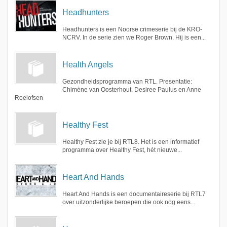
Headhunters
Headhunters is een Noorse crimeserie bij de KRO-
NCRV. In de serie zien we Roger Brown. Hij is een...
Health Angels
Gezondheidsprogramma van RTL. Presentatie:
Chimène van Oosterhout, Desiree Paulus en Anne
Roelofsen
Healthy Fest
Healthy Fest zie je bij RTL8. Het is een informatief
programma over Healthy Fest, hét nieuwe...
Heart And Hands
Heart And Hands is een documentaireserie bij RTL7
over uitzonderlijke beroepen die ook nog eens...