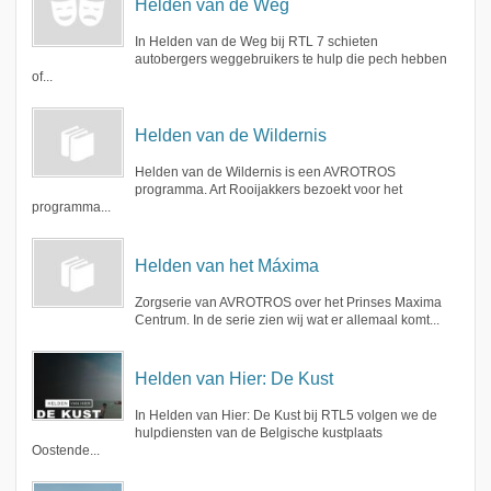
Helden van de Weg
In Helden van de Weg bij RTL 7 schieten
autobergers weggebruikers te hulp die pech hebben
of...
Helden van de Wildernis
Helden van de Wildernis is een AVROTROS
programma. Art Rooijakkers bezoekt voor het
programma...
Helden van het Máxima
Zorgserie van AVROTROS over het Prinses Maxima
Centrum. In de serie zien wij wat er allemaal komt...
Helden van Hier: De Kust
In Helden van Hier: De Kust bij RTL5 volgen we de
hulpdiensten van de Belgische kustplaats
Oostende...