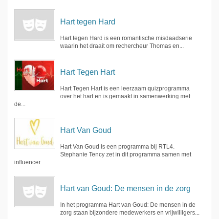
Hart tegen Hard
Hart tegen Hard is een romantische misdaadserie
waarin het draait om rechercheur Thomas en...
Hart Tegen Hart
Hart Tegen Hart is een leerzaam quizprogramma
over het hart en is gemaakt in samenwerking met
de...
Hart Van Goud
Hart Van Goud is een programma bij RTL4.
Stephanie Tency zet in dit programma samen met
influencer...
Hart van Goud: De mensen in de zorg
In het programma Hart van Goud: De mensen in de
zorg staan bijzondere medewerkers en vrijwilligers...