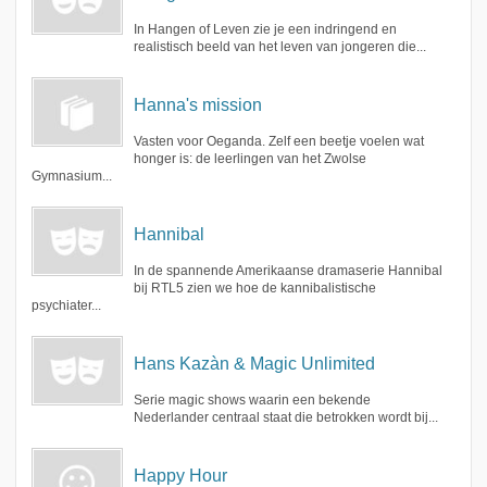
In Hangen of Leven zie je een indringend en
realistisch beeld van het leven van jongeren die...
Hanna's mission
Vasten voor Oeganda. Zelf een beetje voelen wat
honger is: de leerlingen van het Zwolse
Gymnasium...
Hannibal
In de spannende Amerikaanse dramaserie Hannibal
bij RTL5 zien we hoe de kannibalistische
psychiater...
Hans Kazàn & Magic Unlimited
Serie magic shows waarin een bekende
Nederlander centraal staat die betrokken wordt bij...
Happy Hour