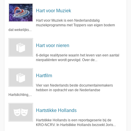
Hart voor Muziek
Hart voor Muziek is een Nederlandstalig
muziekprogramma met Toppers van eigen bodem
dat wekelijks...
Hart voor nieren
6-delige realityserie waarin het leven van een aantal
nierpatiënten wordt gevolgd. Over de...
Hartfilm
Vier van Nederlands beste documentairemakers
hebben in opdracht van de Nederlandse
Hartstichting,...
Hartstikke Hollands
Hartstikke Hollands is een reportageserie bij de
KRO-NCRV. In Hartstikke Hollands bezoekt Joris...