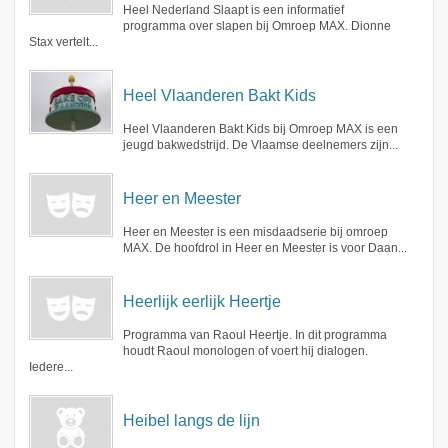
Heel Nederland Slaapt is een informatief
programma over slapen bij Omroep MAX. Dionne
Stax vertelt...
Heel Vlaanderen Bakt Kids
Heel Vlaanderen Bakt Kids bij Omroep MAX is een
jeugd bakwedstrijd. De Vlaamse deelnemers zijn...
Heer en Meester
Heer en Meester is een misdaadserie bij omroep
MAX. De hoofdrol in Heer en Meester is voor Daan...
Heerlijk eerlijk Heertje
Programma van Raoul Heertje. In dit programma
houdt Raoul monologen of voert hij dialogen.
Iedere...
Heibel langs de lijn