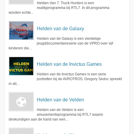
Helden Van 7: Truck Hunters is een
realityprogramma bij RTL7. In dit programma
worden echte...
Helden van de Galaxy
Helden van de Galaxy is een vierdelige
jeugddocumentaireserie van de VPRO over vijf
kinderen die...
Helden van de Invictus Games
Helden van de Invictus Games is een serie
portretten bij de AVROTROS. Gregory Sedoc spreekt
in dit...
Helden van de Velden
Helden van de Velden is een
amusementsprogramma bij RTL7 waarin
deskundigen aan de hand van een...