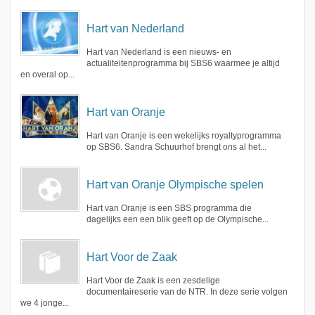
Hart van Nederland
Hart van Nederland is een nieuws- en
actualiteitenprogramma bij SBS6 waarmee je altijd
en overal op...
Hart van Oranje
Hart van Oranje is een wekelijks royaltyprogramma
op SBS6. Sandra Schuurhof brengt ons al het...
Hart van Oranje Olympische spelen
Hart van Oranje is een SBS programma die
dagelijks een een blik geeft op de Olympische...
Hart Voor de Zaak
Hart Voor de Zaak is een zesdelige
documentaireserie van de NTR. In deze serie volgen
we 4 jonge...