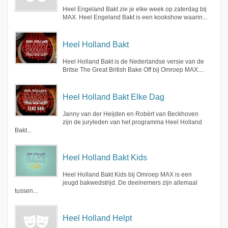
Heel Engeland Bakt zie je elke week op zaterdag bij
MAX. Heel Engeland Bakt is een kookshow waarin...
Heel Holland Bakt
Heel Holland Bakt is de Nederlandse versie van de
Britse The Great British Bake Off bij Omroep MAX....
Heel Holland Bakt Elke Dag
Janny van der Heijden en Robèrt van Beckhoven
zijn de juryleden van het programma Heel Holland
Bakt...
Heel Holland Bakt Kids
Heel Holland Bakt Kids bij Omroep MAX is een
jeugd bakwedstrijd. De deelnemers zijn allemaal
tussen...
Heel Holland Helpt