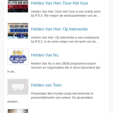
Helden Van Hier: Door Het Vuur
Helden Van Hier: Door Het Vuur is een reality serie
bij RTL5. We volgen de werkzaamheden van de...
Helden Van Hier: Op Interventie
Helden Van Hier: Op Interventie is een realityserie
bij RTL5. In de serie volgen we het werk van de...
Helden Van Nu
Helden Van Nu is een SBS6 programma waarin
mensen en organisaties die in deze bijzondere tijd
in de...
Helden van Toen
Presentator Ben Kolster praat met bekende tv-
persoonlijkheden van weleer. De gesprekken
worden...