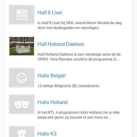
Half 8 Live!
In Half 8 Live! bij WNL neemt Merel Westrik de dag
door met studiogasten en reportages.
Half Holland Dakloos
Half Holland Dakloos is een vierdelige serie bij de
VPRO. Yora Rienstra zoomt in dit programma in...
Hallo België!
13-delige Belgische (B) comedyserie.
Hallo Holland
In het RTL 4-programma Hallo Holland zie je elke
week een gezin op bezoek in een mooi en...
Hallo K3