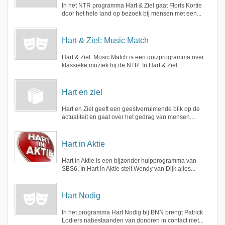
In het NTR programma Hart & Ziel gaat Floris Kortie
door het hele land op bezoek bij mensen met een...
Hart & Ziel: Music Match
Hart & Ziel: Music Match is een quizprogramma over
klassieke muziek bij de NTR. In Hart & Ziel...
Hart en ziel
Hart en Ziel geeft een geestverruimende blik op de
actualiteit en gaat over het gedrag van mensen....
Hart in Aktie
Hart in Aktie is een bijzonder hulpprogramma van
SBS6. In Hart in Aktie stelt Wendy van Dijk alles...
Hart Nodig
In het programma Hart Nodig bij BNN brengt Patrick
Lodiers nabestaanden van donoren in contact met...