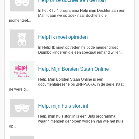
Help onze dochter aan de man
In het RTL 4 programma Help mijn Dochter aan een
Man! gaan we op zoek naar dochters die
momenteel...
Help! Ik moet optreden
In Help! Ik moet optreden helpt de meidengroep
Djumbo kinderen die een speciaal iemand willen...
Help, Mijn Borsten Staan Online
Help, Mijn Borsten Staan Online is een
documentaireserie bij BNN-VARA. In de serie staat
de wereld...
Help, mijn huis stort in!
Help, mijn huis stort in is een Brits programma
waarin mensen geholpen worden van wie het huis
op...