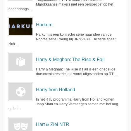
Marokkaanse makers met een perspectief op het
hedendaags...
Harkum
Harkum is een komische serie naar idee van de
Noorse serie Roeng bij BNNVARA. De serie speelt
zich...
Harry & Meghan: The Rise & Fall
Harry & Meghan: The Rise & Fall is een driedelige
documentaireserie, die wordt uitgezonden op RTL...
Harry from Holland
In het RTL programma Harry from Holland komen
Jaap Stam en Harry Vermeegen samen met het oog
op het...
Hart & Ziel NTR