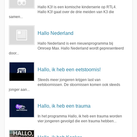
Hallo K3! is een komische kinderserie op RTL4.
Hallo K3! gaat over de drie meiden van K3 die
samen...
Hallo Nederland
Hallo Nederland is een nieuwsprogramma bij
Omroep Max. Hallo Nederland wordt gepresenteerd
door...
Hallo, ik heb een eetstoornis!
Steeds meer jongeren krijgen last van
eetstoornissen. De stoornissen komen ook steeds
jonger aan...
Hallo, ik heb een trauma
In het programma Hallo, ik heb een trauma worden
vier jongeren gevolgd die een trauma hebben...