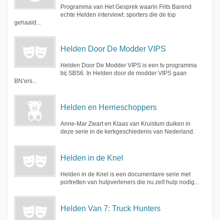
Programma van Het Gesprek waarin Frits Barend
echte Helden interviewt: sporters die de top
gehaald...
Helden Door De Modder VIPS
Helden Door De Modder VIPS is een tv programma
bij SBS6. In Helden door de modder VIPS gaan
BN’ers...
Helden en Herrieschoppers
Anne-Mar Zwart en Klaas van Kruistum duiken in
deze serie in de kerkgeschiedenis van Nederland.
Helden in de Knel
Helden in de Knel is een documentaire serie met
portretten van hulpverleners die nu zelf hulp nodig...
Helden Van 7: Truck Hunters