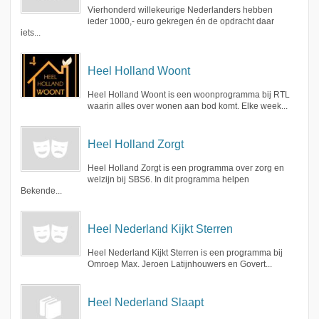
Vierhonderd willekeurige Nederlanders hebben
ieder 1000,- euro gekregen én de opdracht daar
iets...
Heel Holland Woont
Heel Holland Woont is een woonprogramma bij RTL
waarin alles over wonen aan bod komt. Elke week...
Heel Holland Zorgt
Heel Holland Zorgt is een programma over zorg en
welzijn bij SBS6. In dit programma helpen
Bekende...
Heel Nederland Kijkt Sterren
Heel Nederland Kijkt Sterren is een programma bij
Omroep Max. Jeroen Latijnhouwers en Govert...
Heel Nederland Slaapt