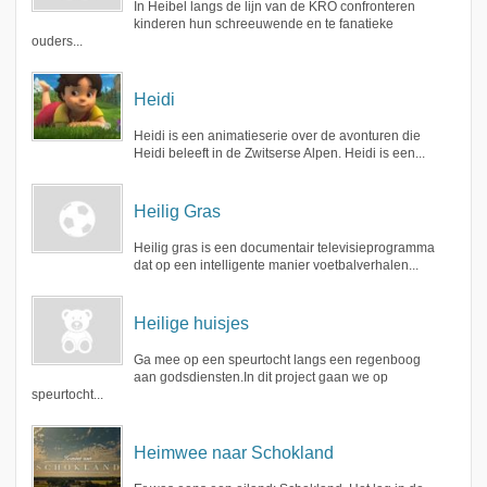
In Heibel langs de lijn van de KRO confronteren
kinderen hun schreeuwende en te fanatieke
ouders...
Heidi
Heidi is een animatieserie over de avonturen die
Heidi beleeft in de Zwitserse Alpen. Heidi is een...
Heilig Gras
Heilig gras is een documentair televisieprogramma
dat op een intelligente manier voetbalverhalen...
Heilige huisjes
Ga mee op een speurtocht langs een regenboog
aan godsdiensten.In dit project gaan we op
speurtocht...
Heimwee naar Schokland