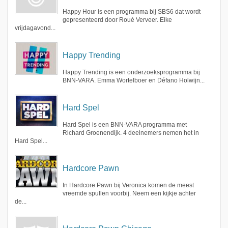
Happy Hour is een programma bij SBS6 dat wordt
gepresenteerd door Roué Verveer. Elke
vrijdagavond...
Happy Trending
Happy Trending is een onderzoeksprogramma bij
BNN-VARA. Emma Wortelboer en Défano Holwijn...
Hard Spel
Hard Spel is een BNN-VARA programma met
Richard Groenendijk. 4 deelnemers nemen het in
Hard Spel...
Hardcore Pawn
In Hardcore Pawn bij Veronica komen de meest
vreemde spullen voorbij. Neem een kijkje achter
de...