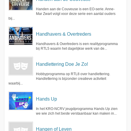
Handen aan de Couveuse is een EO-serie. Anne-
Mar Zwart volgt voor deze serie een aantal ouders
bij...
Handhavers & Overtreders
Handhavers & Overtreders is een realityprogramma
bij RTL5 waarin het dagelijkse werk van de...
Handlettering Doe Je Zo!
Hobbyprogramma op RTL8 over handlettering.
Handlettering is bijzonder creatieve activiteit
waarbij...
Hands Up
In het KRO-NCRV jeugdprogramma Hands Up zien
we wie zich het beste verstaanbaar kan maken in...
Hangen of Leven