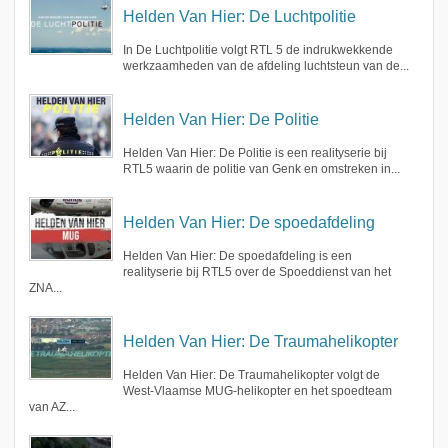
Helden Van Hier: De Luchtpolitie
In De Luchtpolitie volgt RTL 5 de indrukwekkende
werkzaamheden van de afdeling luchtsteun van de...
Helden Van Hier: De Politie
Helden Van Hier: De Politie is een realityserie bij
RTL5 waarin de politie van Genk en omstreken in...
Helden Van Hier: De spoedafdeling
Helden Van Hier: De spoedafdeling is een
realityserie bij RTL5 over de Spoeddienst van het
ZNA...
Helden Van Hier: De Traumahelikopter
Helden Van Hier: De Traumahelikopter volgt de
West-Vlaamse MUG-helikopter en het spoedteam
van AZ...