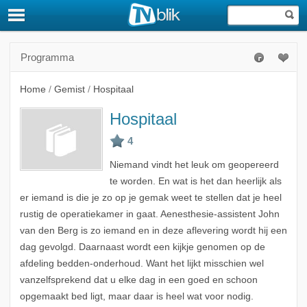
Programma
Home
/
Gemist
/
Hospitaal
Hospitaal
Niemand vindt het leuk om geopereerd
te worden. En wat is het dan heerlijk als
er iemand is die je zo op je gemak weet te stellen dat je heel
rustig de operatiekamer in gaat. Aenesthesie-assistent John
van den Berg is zo iemand en in deze aflevering wordt hij een
dag gevolgd. Daarnaast wordt een kijkje genomen op de
afdeling bedden-onderhoud. Want het lijkt misschien wel
vanzelfsprekend dat u elke dag in een goed en schoon
opgemaakt bed ligt, maar daar is heel wat voor nodig.