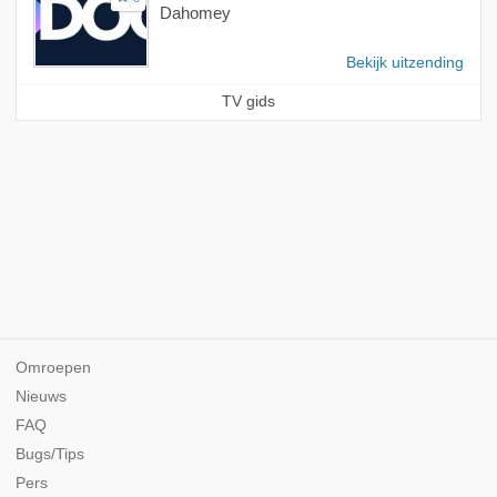
Dahomey
Bekijk uitzending
TV gids
Omroepen
Nieuws
FAQ
Bugs/Tips
Pers