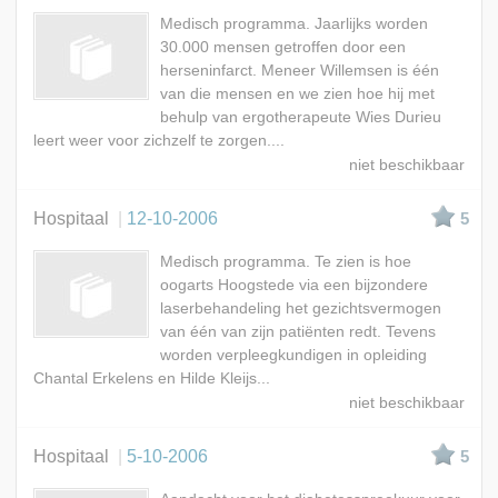
Medisch programma. Jaarlijks worden
30.000 mensen getroffen door een
herseninfarct. Meneer Willemsen is één
van die mensen en we zien hoe hij met
behulp van ergotherapeute Wies Durieu
leert weer voor zichzelf te zorgen....
Hospitaal
12-10-2006
5
Medisch programma. Te zien is hoe
oogarts Hoogstede via een bijzondere
laserbehandeling het gezichtsvermogen
van één van zijn patiënten redt. Tevens
worden verpleegkundigen in opleiding
Chantal Erkelens en Hilde Kleijs...
Hospitaal
5-10-2006
5