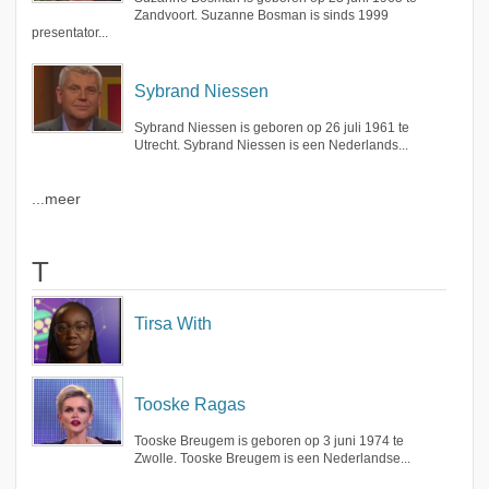
Zandvoort. Suzanne Bosman is sinds 1999
presentator...
Sybrand Niessen
Sybrand Niessen is geboren op 26 juli 1961 te
Utrecht. Sybrand Niessen is een Nederlands...
...meer
T
Tirsa With
Tooske Ragas
Tooske Breugem is geboren op 3 juni 1974 te
Zwolle. Tooske Breugem is een Nederlandse...