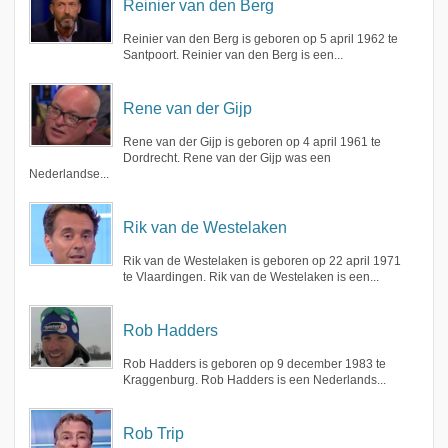
Reinier van den Berg
Reinier van den Berg is geboren op 5 april 1962 te
Santpoort. Reinier van den Berg is een...
Rene van der Gijp
Rene van der Gijp is geboren op 4 april 1961 te
Dordrecht. Rene van der Gijp was een
Nederlandse...
Rik van de Westelaken
Rik van de Westelaken is geboren op 22 april 1971
te Vlaardingen. Rik van de Westelaken is een...
Rob Hadders
Rob Hadders is geboren op 9 december 1983 te
Kraggenburg. Rob Hadders is een Nederlands...
Rob Trip