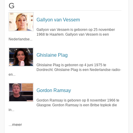
G
Gallyon van Vessem
Gallyon van Vessem is geboren op 25 november
1968 te Haarlem. Gallyon van Vessem is een
Nederlandse...
Ghislaine Plag
Ghislaine Plag is geboren op 4 juni 1975 te
Dordrecht. Ghislaine Plag is een Nederlandse radio-
en...
Gordon Ramsay
Gordon Ramsay is geboren op 8 november 1966 te
Glasgow. Gordon Ramsay is een Britse topkok die
in...
...meer