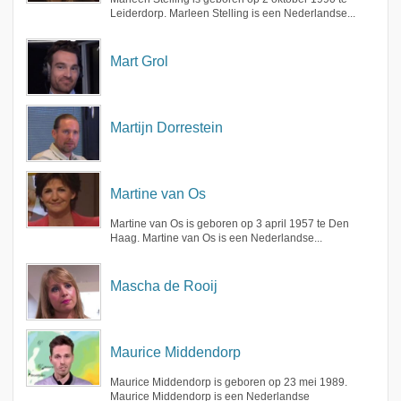
Leiderdorp. Marleen Stelling is een Nederlandse...
Mart Grol
Martijn Dorrestein
Martine van Os
Martine van Os is geboren op 3 april 1957 te Den
Haag. Martine van Os is een Nederlandse...
Mascha de Rooij
Maurice Middendorp
Maurice Middendorp is geboren op 23 mei 1989.
Maurice Middendorp is een Nederlandse