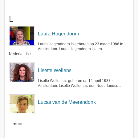
L
Laura Hogendoorn
Laura Hogendoorn is geboren op 23 maart 1986 te
Amsterdam. Laura Hogendoorn is een
Nederlandse...
Lisette Wellens
Lisette Wellens is geboren op 12 april 1987 te
Amsterdam. Lisette Wellens is een Nederlandse...
Lucas van de Meerendonk
...meer