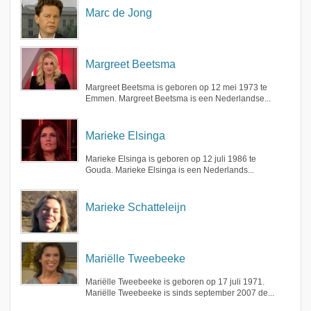
Marc de Jong
Margreet Beetsma
Margreet Beetsma is geboren op 12 mei 1973 te
Emmen. Margreet Beetsma is een Nederlandse...
Marieke Elsinga
Marieke Elsinga is geboren op 12 juli 1986 te
Gouda. Marieke Elsinga is een Nederlands...
Marieke Schatteleijn
Mariëlle Tweebeeke
Mariëlle Tweebeeke is geboren op 17 juli 1971.
Mariëlle Tweebeeke is sinds september 2007 de...