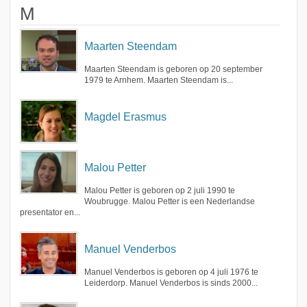
M
Maarten Steendam
Maarten Steendam is geboren op 20 september
1979 te Arnhem. Maarten Steendam is...
Magdel Erasmus
Malou Petter
Malou Petter is geboren op 2 juli 1990 te
Woubrugge. Malou Petter is een Nederlandse
presentator en...
Manuel Venderbos
Manuel Venderbos is geboren op 4 juli 1976 te
Leiderdorp. Manuel Venderbos is sinds 2000...