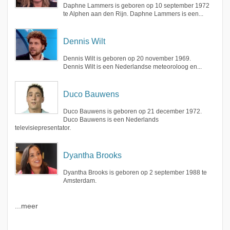
Daphne Lammers is geboren op 10 september 1972
te Alphen aan den Rijn. Daphne Lammers is een...
Dennis Wilt
Dennis Wilt is geboren op 20 november 1969.
Dennis Wilt is een Nederlandse meteoroloog en...
Duco Bauwens
Duco Bauwens is geboren op 21 december 1972.
Duco Bauwens is een Nederlands
televisiepresentator.
Dyantha Brooks
Dyantha Brooks is geboren op 2 september 1988 te
Amsterdam.
...meer