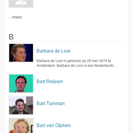
...meer
B
Barbara de Loor
Barbara de Loor is geboren op 26 mei 1974 te
Amsterdam. Barbara de Loor is een Nederlands...
Bart Reijnen
Bart Tuinman
Bart van Olphen