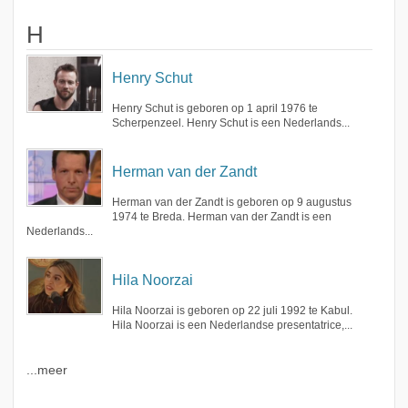
H
Henry Schut
Henry Schut is geboren op 1 april 1976 te
Scherpenzeel. Henry Schut is een Nederlands...
Herman van der Zandt
Herman van der Zandt is geboren op 9 augustus
1974 te Breda. Herman van der Zandt is een
Nederlands...
Hila Noorzai
Hila Noorzai is geboren op 22 juli 1992 te Kabul.
Hila Noorzai is een Nederlandse presentatrice,...
...meer