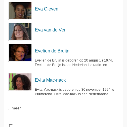
Eva Cleven
Eva van de Ven
Evelien de Bruijn
Evelien de Bruijn is geboren op 20 augustus 1974.
Evelien de Bruijn is een Nederlandse radio- en...
Evita Mac-nack
Evita Mac-nack is geboren op 30 november 1994 te
Purmerend. Evita Mac-nack is een Nederlandse...
...meer