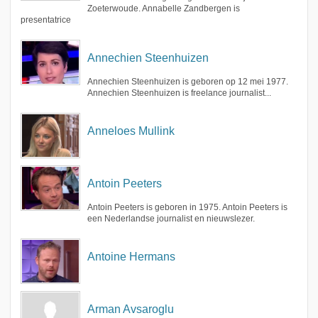
Zoeterwoude. Annabelle Zandbergen is
presentatrice
Annechien Steenhuizen
Annechien Steenhuizen is geboren op 12 mei 1977.
Annechien Steenhuizen is freelance journalist...
Anneloes Mullink
Antoin Peeters
Antoin Peeters is geboren in 1975. Antoin Peeters is
een Nederlandse journalist en nieuwslezer.
Antoine Hermans
Arman Avsaroglu