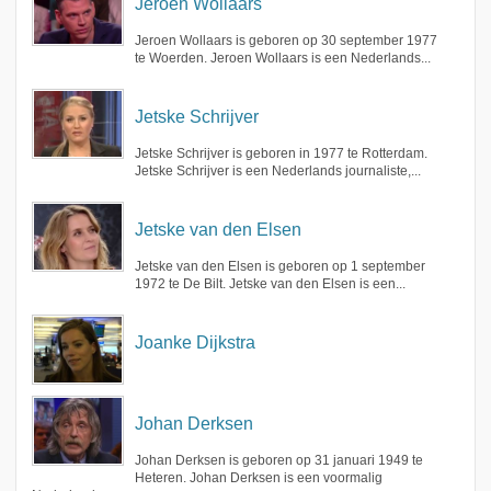
Jeroen Wollaars
Jeroen Wollaars is geboren op 30 september 1977
te Woerden. Jeroen Wollaars is een Nederlands...
Jetske Schrijver
Jetske Schrijver is geboren in 1977 te Rotterdam.
Jetske Schrijver is een Nederlands journaliste,...
Jetske van den Elsen
Jetske van den Elsen is geboren op 1 september
1972 te De Bilt. Jetske van den Elsen is een...
Joanke Dijkstra
Johan Derksen
Johan Derksen is geboren op 31 januari 1949 te
Heteren. Johan Derksen is een voormalig