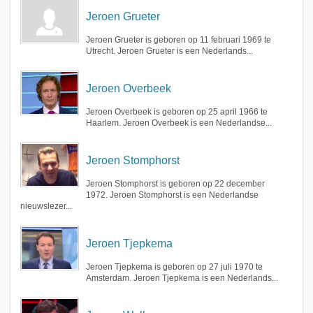
Jeroen Grueter
Jeroen Grueter is geboren op 11 februari 1969 te
Utrecht. Jeroen Grueter is een Nederlands...
Jeroen Overbeek
Jeroen Overbeek is geboren op 25 april 1966 te
Haarlem. Jeroen Overbeek is een Nederlandse...
Jeroen Stomphorst
Jeroen Stomphorst is geboren op 22 december
1972. Jeroen Stomphorst is een Nederlandse
nieuwslezer...
Jeroen Tjepkema
Jeroen Tjepkema is geboren op 27 juli 1970 te
Amsterdam. Jeroen Tjepkema is een Nederlands...