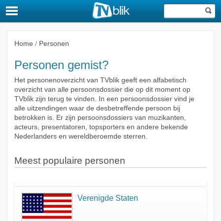
Home
/
Personen
Personen gemist?
Het personenoverzicht van TVblik geeft een alfabetisch
overzicht van alle persoonsdossier die op dit moment op
TVblik zijn terug te vinden. In een persoonsdossier vind je
alle uitzendingen waar de desbetreffende persoon bij
betrokken is. Er zijn persoonsdossiers van muzikanten,
acteurs, presentatoren, topsporters en andere bekende
Nederlanders en wereldberoemde sterren.
Meest populaire personen
Verenigde Staten