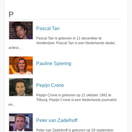
P
Pascal Tan
Pascal Tan is geboren in 21 december te
Amsterdam. Pascal Tan is een Nederlands skater,
acteur,...
Pauline Spiering
Pepijn Crone
Pepijn Crone is geboren op 21 oktober 1981 te
Tilburg. Pepijn Crone is een Nederlands journalist
en...
Peter van Zadelhoff
Peter van Zadelhoff is geboren op 28 september