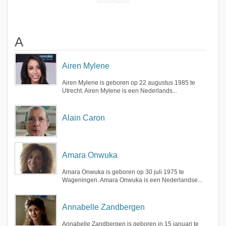
A
Airen Mylene
Airen Mylene is geboren op 22 augustus 1985 te
Utrecht. Airen Mylene is een Nederlands...
Alain Caron
Amara Onwuka
Amara Onwuka is geboren op 30 juli 1975 te
Wageningen. Amara Onwuka is een Nederlandse...
Annabelle Zandbergen
Annabelle Zandbergen is geboren in 15 januari te