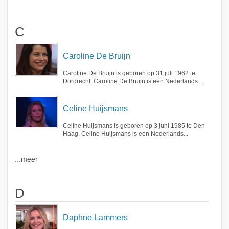
C
Caroline De Bruijn
Caroline De Bruijn is geboren op 31 juli 1962 te
Dordrecht. Caroline De Bruijn is een Nederlands...
Celine Huijsmans
Celine Huijsmans is geboren op 3 juni 1985 te Den
Haag. Celine Huijsmans is een Nederlands...
...meer
D
Daphne Lammers