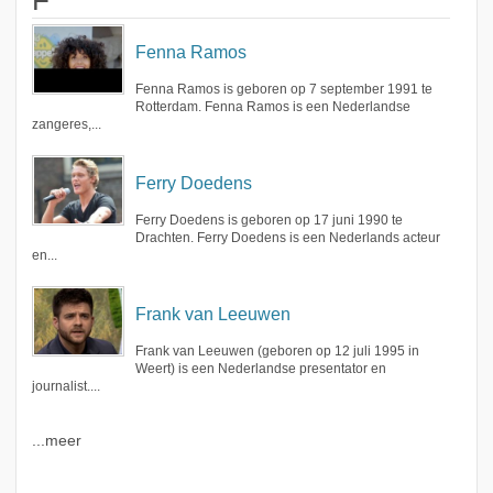
F
Fenna Ramos
Fenna Ramos is geboren op 7 september 1991 te
Rotterdam. Fenna Ramos is een Nederlandse
zangeres,...
Ferry Doedens
Ferry Doedens is geboren op 17 juni 1990 te
Drachten. Ferry Doedens is een Nederlands acteur
en...
Frank van Leeuwen
Frank van Leeuwen (geboren op 12 juli 1995 in
Weert) is een Nederlandse presentator en
journalist....
...meer