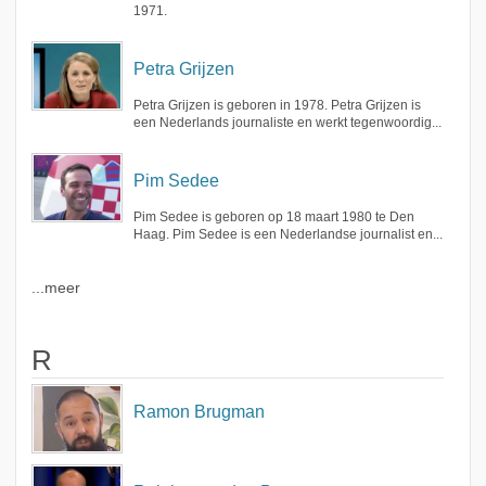
1971.
Petra Grijzen
Petra Grijzen is geboren in 1978. Petra Grijzen is
een Nederlands journaliste en werkt tegenwoordig...
Pim Sedee
Pim Sedee is geboren op 18 maart 1980 te Den
Haag. Pim Sedee is een Nederlandse journalist en...
...meer
R
Ramon Brugman