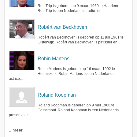
Rob Trip is geboren op 9 maart 1960 te Haarlem.
Rob Trip is een Nederlandse radio- en...
Robèrt van Beckhoven
Robèrt van Beckhoven is geboren op 11 juli 1961 te
Oisterwijk. Robèrt van Beckhoven is patissier en...
Robin Martens
Robin Martens is geboren op 16 maart 1992 te
Heemskerk. Robin Martens is een Nederlands
actrice,...
Roland Koopman
Roland Koopman is geboren op 9 mei 1966 te
Oosterhout. Roland Koopman is een Nederlands
presentator.
...meer