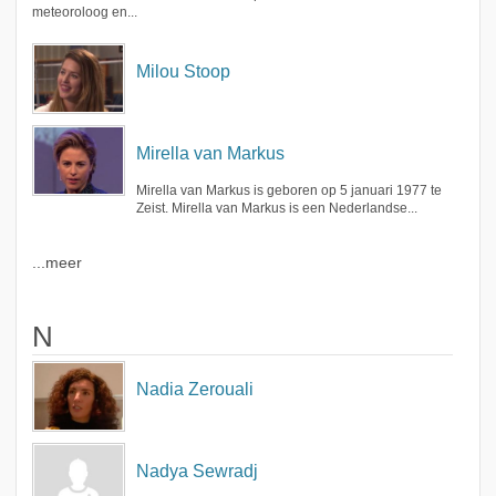
meteoroloog en...
Milou Stoop
Mirella van Markus
Mirella van Markus is geboren op 5 januari 1977 te
Zeist. Mirella van Markus is een Nederlandse...
...meer
N
Nadia Zerouali
Nadya Sewradj