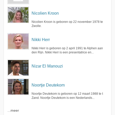
Nicolien Kroon
Nicolien Kroon is geboren op 22 november 1978 te
Zwolle.
Nikki Herr
Nikki Herr is geboren op 2 april 1991 te Alphen aan
den Rijn. Nikki Herr is een presentatrice en...
Nizar El Manouzi
Noortje Deutekom
Noortje Deutekom is geboren op 12 maart 1988 te t
Zand. Noortje Deutekom is een Nederlands...
...meer