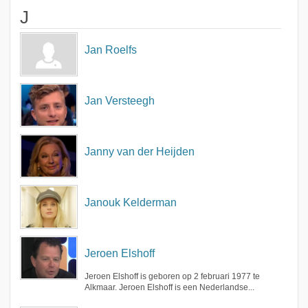
J
Jan Roelfs
Jan Versteegh
Janny van der Heijden
Janouk Kelderman
Jeroen Elshoff
Jeroen Elshoff is geboren op 2 februari 1977 te
Alkmaar. Jeroen Elshoff is een Nederlandse...