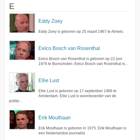
E
Eddy Zoey
Eddy Zoey is geboren op 25 maart 1967 te Almelo.
Eelco Bosch van Rosenthal
Eelco Bosch van Rosenthal is geboren op 22 juni
1976 te Bunschoten. Eelco Bosch van Rosenthal is...
Ellie Lust
Ellie Lust is geboren op 17 september 1966 te
Amsterdam. Ellie Lust is woordvoerder van de
politie...
Erik Mouthaan
Erik Mouthaan is geboren in 1975. Erik Mouthaan is
een Nederlandse journalist.