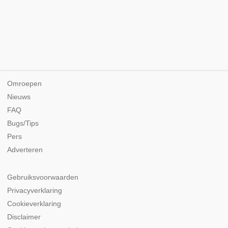
Omroepen
Nieuws
FAQ
Bugs/Tips
Pers
Adverteren
Gebruiksvoorwaarden
Privacyverklaring
Cookieverklaring
Disclaimer