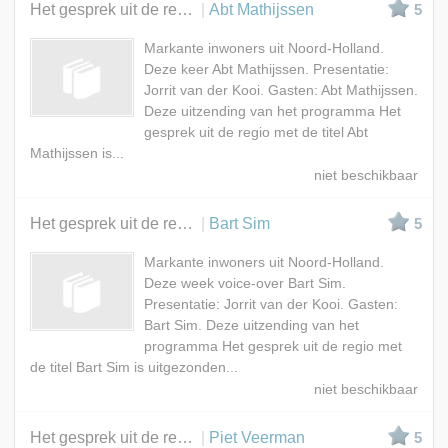
Het gesprek uit de regio
Abt Mathijssen
5
Markante inwoners uit Noord-Holland.
Deze keer Abt Mathijssen. Presentatie:
Jorrit van der Kooi. Gasten: Abt Mathijssen.
Deze uitzending van het programma Het
gesprek uit de regio met de titel Abt
Mathijssen is...
Het gesprek uit de regio
Bart Sim
5
Markante inwoners uit Noord-Holland.
Deze week voice-over Bart Sim.
Presentatie: Jorrit van der Kooi. Gasten:
Bart Sim. Deze uitzending van het
programma Het gesprek uit de regio met
de titel Bart Sim is uitgezonden...
Het gesprek uit de regio
Piet Veerman
5