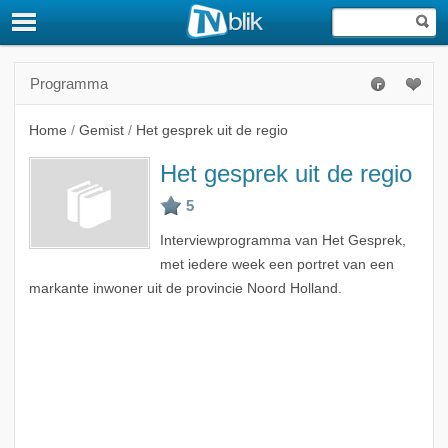
Programma
Home
/
Gemist
/
Het gesprek uit de regio
Het gesprek uit de regio
Interviewprogramma van Het Gesprek,
met iedere week een portret van een
markante inwoner uit de provincie Noord Holland.