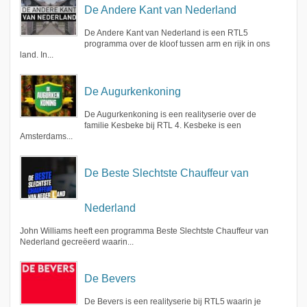
De Andere Kant van Nederland
De Andere Kant van Nederland is een RTL5
programma over de kloof tussen arm en rijk in ons
land. In...
De Augurkenkoning
De Augurkenkoning is een realityserie over de
familie Kesbeke bij RTL 4. Kesbeke is een
Amsterdams...
De Beste Slechtste Chauffeur van
Nederland
John Williams heeft een programma Beste Slechtste Chauffeur van
Nederland gecreëerd waarin...
De Bevers
De Bevers is een realityserie bij RTL5 waarin je