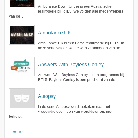
Ambulance Down Under is een Australische
realityserie bij RTL5. We volgen alle mederwerkers
van de...
Ambulance UK
Ambulance UK is een Britse realityserie bij RTL5. In
deze serie volgen we de werkzaamheden van de...
Answers With Bayless Conley
Answers With Bayless Conley is een programma bij
RTL5. Bayless Conley is een predikant van de...
Autopsy
In de serie Autopsy wordt gekeken naar het
vroegtijdig overlijden van wereldsterren, met
behulp...
...meer