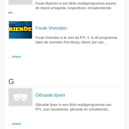
Foute Mannen is een Brits realityprogramma waarin
de meest arrogante, respectloze, onnadenkende
en...
Foute Vrienden
Foute Vrienden is te zien bij RTL 5. In dit programma
laten de vrienden Pim Muda, Albert-Jan van...
...meer
G
Gênante lijven
Gênante lijven is een Brits realityprogramma van
RTL over opvallende, gênante en schokkende...
...meer