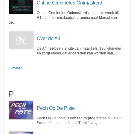
Online Criminelen Ontmaskerd
Online Criminelen Ontmaskerd zie je elke week bij
RTL 5. In dit misdaadprogramma gaat Marcel van
de...
Over de A4
De A4 heeft een lengte van maar liefst 130 kilometer
en zorgt ervoor dat er gereden kan worden van...
...meer
P
Pech Op De Piste
Pech Op De Piste is een reality programma bij RTL5.
Sander Janson en Jamie Trenité volgen...