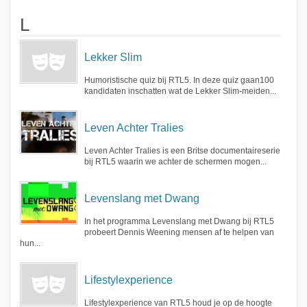
L
Lekker Slim
Humoristische quiz bij RTL5. In deze quiz gaan100
kandidaten inschatten wat de Lekker Slim-meiden...
Leven Achter Tralies
Leven Achter Tralies is een Britse documentaireserie
bij RTL5 waarin we achter de schermen mogen...
Levenslang met Dwang
In het programma Levenslang met Dwang bij RTL5
probeert Dennis Weening mensen af te helpen van
hun...
Lifestylexperience
Lifestylexperience van RTL5 houd je op de hoogte