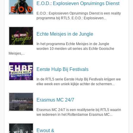
E.O.D.: Explosieven Opruimings Dienst
E.O.D.: Explosieven Opruimings Dienst is een reality
programma bij RTL5. E.O.D.: Explosieven...
Echte Meisjes in de Jungle
In het programma Echte Meisjes in de Jungle
worden 10 meiden uit series als Echte Gooische
Meisjes,...
Eerste Hulp Bij Festivals
In de RTL5 serie Eerste Hulp Bij Festivals krijgen we
elke week een uniek kijkje achter de schermen...
Erasmus MC 24/7
Erasmus MC 24/7 is een realityserie bij RTL5 waarin
we iedereen in het Rotterdamse Erasmus MC...
Ewout &