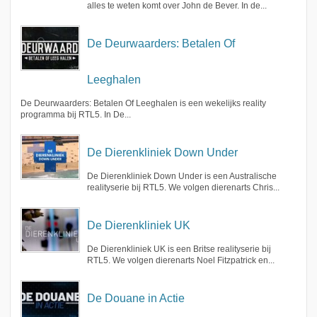
alles te weten komt over John de Bever. In de...
De Deurwaarders: Betalen Of
Leeghalen
De Deurwaarders: Betalen Of Leeghalen is een wekelijks reality
programma bij RTL5. In De...
De Dierenkliniek Down Under
De Dierenkliniek Down Under is een Australische
realityserie bij RTL5. We volgen dierenarts Chris...
De Dierenkliniek UK
De Dierenkliniek UK is een Britse realityserie bij
RTL5. We volgen dierenarts Noel Fitzpatrick en...
De Douane in Actie