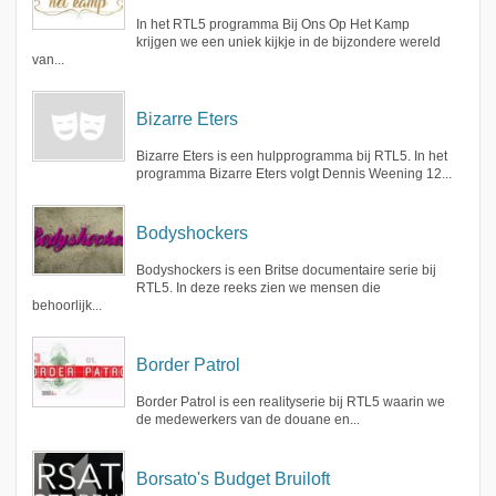
In het RTL5 programma Bij Ons Op Het Kamp
krijgen we een uniek kijkje in de bijzondere wereld
van...
Bizarre Eters
Bizarre Eters is een hulpprogramma bij RTL5. In het
programma Bizarre Eters volgt Dennis Weening 12...
Bodyshockers
Bodyshockers is een Britse documentaire serie bij
RTL5. In deze reeks zien we mensen die
behoorlijk...
Border Patrol
Border Patrol is een realityserie bij RTL5 waarin we
de medewerkers van de douane en...
Borsato's Budget Bruiloft