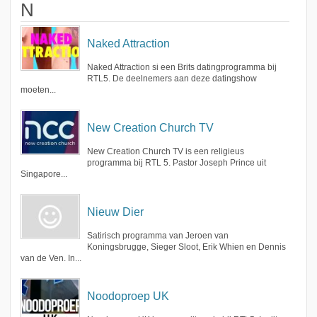
N
Naked Attraction
Naked Attraction si een Brits datingprogramma bij
RTL5. De deelnemers aan deze datingshow
moeten...
New Creation Church TV
New Creation Church TV is een religieus
programma bij RTL 5. Pastor Joseph Prince uit
Singapore...
Nieuw Dier
Satirisch programma van Jeroen van
Koningsbrugge, Sieger Sloot, Erik Whien en Dennis
van de Ven. In...
Noodoproep UK