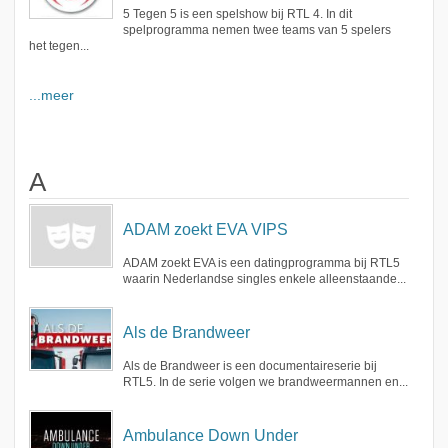
5 Tegen 5 is een spelshow bij RTL 4. In dit
spelprogramma nemen twee teams van 5 spelers
het tegen...
...meer
A
ADAM zoekt EVA VIPS
ADAM zoekt EVA is een datingprogramma bij RTL5
waarin Nederlandse singles enkele alleenstaande...
Als de Brandweer
Als de Brandweer is een documentaireserie bij
RTL5. In de serie volgen we brandweermannen en...
Ambulance Down Under