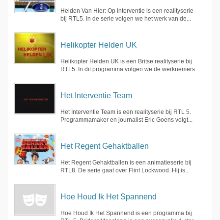
Helden Van Hier: Op Interventie is een realityserie
bij RTL5. In de serie volgen we het werk van de...
Helikopter Helden UK
Helikopter Helden UK is een Britse realityserie bij
RTL5. In dit programma volgen we de werknemers...
Het Interventie Team
Het Interventie Team is een realityserie bij RTL 5.
Programmamaker en journalist Eric Goens volgt...
Het Regent Gehaktballen
Het Regent Gehaktballen is een animatieserie bij
RTL8. De serie gaat over Flint Lockwood. Hij is...
Hoe Houd Ik Het Spannend
Hoe Houd Ik Het Spannend is een programma bij