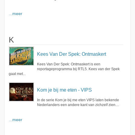
...meer
K
Kees Van Der Spek: Ontmaskert
Kees Van Der Spek: Ontmaskert is een
reportageprogramma bij RTL5. Kees van der Spek
gaat met...
Kom je bij me eten - VIPS
In de serie Kom je bij me eten VIPS laten bekende
Nederlanders een andere kant van zichzelf zien....
...meer