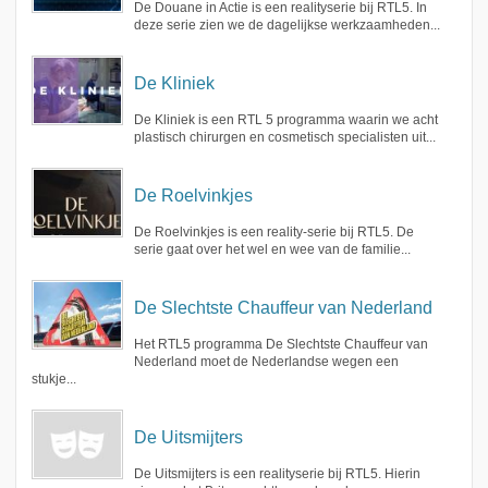
De Douane in Actie is een realityserie bij RTL5. In
deze serie zien we de dagelijkse werkzaamheden...
De Kliniek
De Kliniek is een RTL 5 programma waarin we acht
plastisch chirurgen en cosmetisch specialisten uit...
De Roelvinkjes
De Roelvinkjes is een reality-serie bij RTL5. De
serie gaat over het wel en wee van de familie...
De Slechtste Chauffeur van Nederland
Het RTL5 programma De Slechtste Chauffeur van
Nederland moet de Nederlandse wegen een
stukje...
De Uitsmijters
De Uitsmijters is een realityserie bij RTL5. Hierin