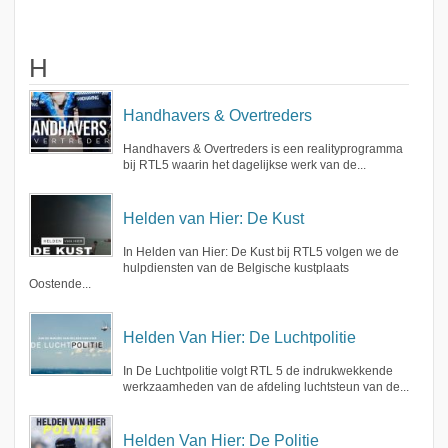
H
Handhavers & Overtreders
Handhavers & Overtreders is een realityprogramma
bij RTL5 waarin het dagelijkse werk van de...
Helden van Hier: De Kust
In Helden van Hier: De Kust bij RTL5 volgen we de
hulpdiensten van de Belgische kustplaats
Oostende...
Helden Van Hier: De Luchtpolitie
In De Luchtpolitie volgt RTL 5 de indrukwekkende
werkzaamheden van de afdeling luchtsteun van de...
Helden Van Hier: De Politie