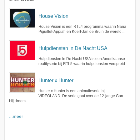
House Vision
House Vision is een RTL4 programma waarin Nana
Piguillet-Appiah en Koert-Jan de Bruin de wereld...
Hulpdiensten In De Nacht USA
Hulpdiensten In De Nacht USA is een Amerikaanse
realityserie bij RTL5 waarin hulpdiensten verspreid...
Hunter x Hunter
Hunter x Hunter is een animatieserie bij
VIDEOLAND. De serie gaat over de 12-jarige Gon.
Hij droomt...
...meer