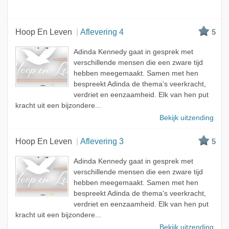
Hoop En Leven
Aflevering 4
5
Adinda Kennedy gaat in gesprek met
verschillende mensen die een zware tijd
hebben meegemaakt. Samen met hen
bespreekt Adinda de thema's veerkracht,
verdriet en eenzaamheid. Elk van hen put
kracht uit een bijzondere...
Bekijk uitzending
Hoop En Leven
Aflevering 3
5
Adinda Kennedy gaat in gesprek met
verschillende mensen die een zware tijd
hebben meegemaakt. Samen met hen
bespreekt Adinda de thema's veerkracht,
verdriet en eenzaamheid. Elk van hen put
kracht uit een bijzondere...
Bekijk uitzending