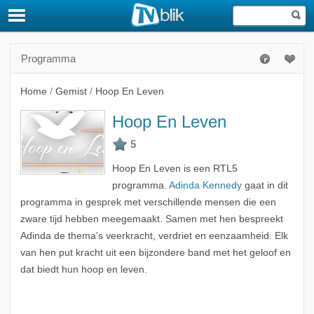
Programma
Home
/
Gemist
/
Hoop En Leven
Hoop En Leven
Hoop En Leven is een RTL5
programma.
Adinda Kennedy
gaat in dit
programma in gesprek met verschillende mensen die een
zware tijd hebben meegemaakt. Samen met hen bespreekt
Adinda de thema's veerkracht, verdriet en eenzaamheid. Elk
van hen put kracht uit een bijzondere band met het geloof en
dat biedt hun hoop en leven.