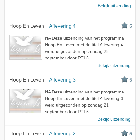
Bekijk uitzending
Hoop En Leven
Aflevering 4
5
NA Deze uitzending van het programma
Hoop En Leven met de titel Aflevering 4
werd uitgezonden op zondag 28
september door RTL5.
Bekijk uitzending
Hoop En Leven
Aflevering 3
5
NA Deze uitzending van het programma
Hoop En Leven met de titel Aflevering 3
werd uitgezonden op zondag 21
september door RTL5.
Bekijk uitzending
Hoop En Leven
Aflevering 2
5