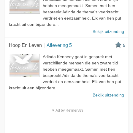
hebben meegemaakt. Samen met hen
bespreekt Adinda de thema's veerkracht,
verdriet en eenzaamheid. Elk van hen put
kracht uit een bijzondere...
Bekijk uitzending
Hoop En Leven
Aflevering 5
5
Adinda Kennedy gaat in gesprek met
verschillende mensen die een zware tijd
hebben meegemaakt. Samen met hen
bespreekt Adinda de thema's veerkracht,
verdriet en eenzaamheid. Elk van hen put
kracht uit een bijzondere...
Bekijk uitzending
▼ Ad by Refinery89