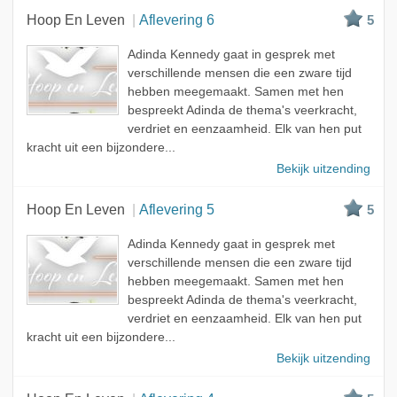
Hoop En Leven
Aflevering 6
5
Adinda Kennedy gaat in gesprek met
verschillende mensen die een zware tijd
hebben meegemaakt. Samen met hen
bespreekt Adinda de thema's veerkracht,
verdriet en eenzaamheid. Elk van hen put
kracht uit een bijzondere...
Bekijk uitzending
Hoop En Leven
Aflevering 5
5
Adinda Kennedy gaat in gesprek met
verschillende mensen die een zware tijd
hebben meegemaakt. Samen met hen
bespreekt Adinda de thema's veerkracht,
verdriet en eenzaamheid. Elk van hen put
kracht uit een bijzondere...
Bekijk uitzending