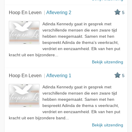
Hoop En Leven
Aflevering 2
5
Adinda Kennedy gaat in gesprek met
verschillende mensen die een zware tijd
hebben meegemaakt. Samen met hen
bespreekt Adinda de thema's veerkracht,
verdriet en eenzaamheid. Elk van hen put
kracht uit een bijzondere...
Bekijk uitzending
Hoop En Leven
Aflevering 1
5
Adinda Kennedy gaat in gesprek met
verschillende mensen die een zware tijd
hebben meegemaakt. Samen met hen
bespreekt Adinda de thema s veerkracht,
verdriet en eenzaamheid. Elk van hen put
kracht uit een bijzondere band...
Bekijk uitzending