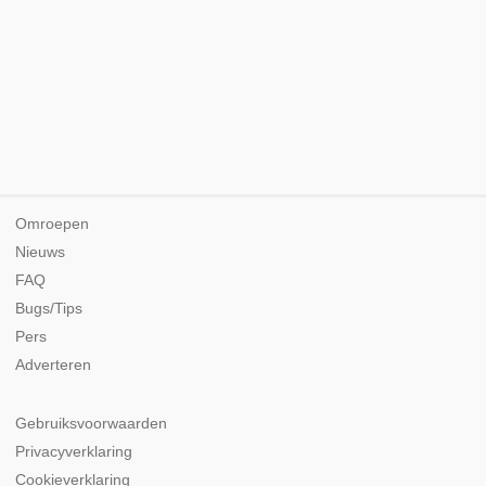
Omroepen
Nieuws
FAQ
Bugs/Tips
Pers
Adverteren
Gebruiksvoorwaarden
Privacyverklaring
Cookieverklaring