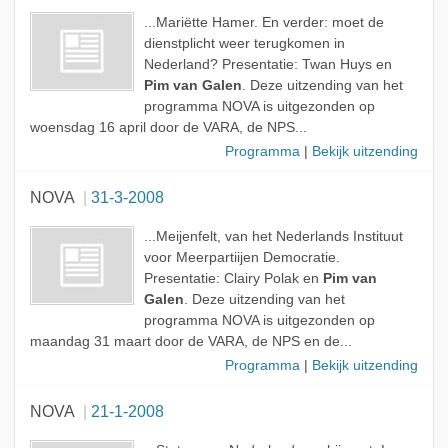
...Mariëtte Hamer. En verder: moet de
dienstplicht weer terugkomen in
Nederland? Presentatie: Twan Huys en
Pim van Galen
. Deze uitzending van het
programma NOVA is uitgezonden op
woensdag 16 april door de VARA, de NPS...
Programma
|
Bekijk uitzending
NOVA
31-3-2008
...Meijenfelt, van het Nederlands Instituut
voor Meerpartiijen Democratie.
Presentatie: Clairy Polak en
Pim van
Galen
. Deze uitzending van het
programma NOVA is uitgezonden op
maandag 31 maart door de VARA, de NPS en de...
Programma
|
Bekijk uitzending
NOVA
21-1-2008