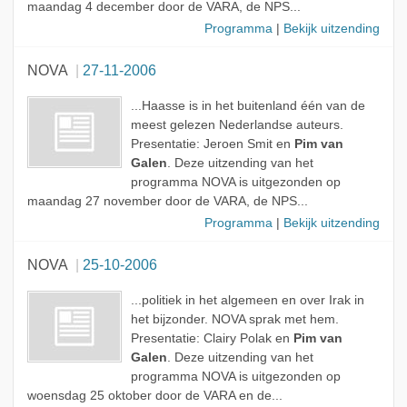
maandag 4 december door de VARA, de NPS...
Programma
|
Bekijk uitzending
NOVA
27-11-2006
...Haasse is in het buitenland één van de
meest gelezen Nederlandse auteurs.
Presentatie: Jeroen Smit en
Pim van
Galen
. Deze uitzending van het
programma NOVA is uitgezonden op
maandag 27 november door de VARA, de NPS...
Programma
|
Bekijk uitzending
NOVA
25-10-2006
...politiek in het algemeen en over Irak in
het bijzonder. NOVA sprak met hem.
Presentatie: Clairy Polak en
Pim van
Galen
. Deze uitzending van het
programma NOVA is uitgezonden op
woensdag 25 oktober door de VARA en de...