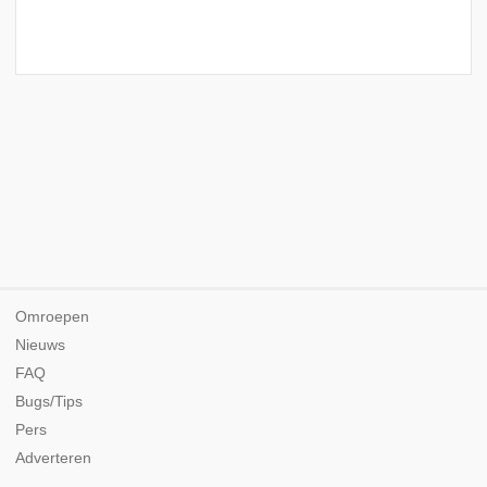
Omroepen
Nieuws
FAQ
Bugs/Tips
Pers
Adverteren