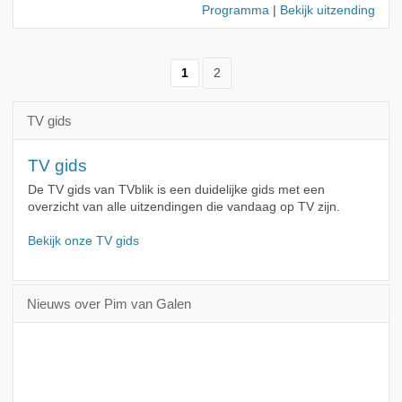
Programma
|
Bekijk uitzending
1
2
TV gids
TV gids
De TV gids van TVblik is een duidelijke gids met een
overzicht van alle uitzendingen die vandaag op TV zijn.
Bekijk onze TV gids
Nieuws over Pim van Galen