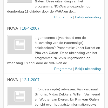
Galen
. Deze uitzending van het
programma NOVA is uitgezonden op
donderdag 11 oktober door de VARA en de...
Programma
|
Bekijk uitzending
NOVA
18-4-2007
...gemeentes bijvoorbeeld met de
huisvesting van de (voormalige)
asielzoekers? Presentatie: Joost Karhof en
Pim van Galen
. Deze uitzending van het
programma NOVA is uitgezonden op
woensdag 18 april door de VARA en de...
Programma
|
Bekijk uitzending
NOVA
12-1-2007
...(ongevraagde) adviezen. Van kardinaal
Simonis, Midas Dekkers, Willem Vermeend
en Wouter van Dieren. En
Pim van Galen
bericht over het laatste informatienieuws.