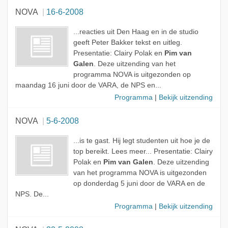
NOVA
16-6-2008
...reacties uit Den Haag en in de studio
geeft Peter Bakker tekst en uitleg.
Presentatie: Clairy Polak en
Pim van
Galen
. Deze uitzending van het
programma NOVA is uitgezonden op
maandag 16 juni door de VARA, de NPS en...
Programma
|
Bekijk uitzending
NOVA
5-6-2008
...is te gast. Hij legt studenten uit hoe je de
top bereikt. Lees meer... Presentatie: Clairy
Polak en
Pim van Galen
. Deze uitzending
van het programma NOVA is uitgezonden
op donderdag 5 juni door de VARA en de
NPS. De...
Programma
|
Bekijk uitzending