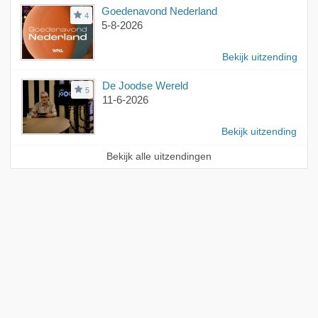
Goedenavond Nederland
4
5-8-2026
Bekijk uitzending
De Joodse Wereld
5
11-6-2026
Bekijk uitzending
Bekijk alle uitzendingen