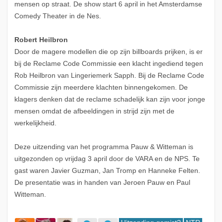
mensen op straat. De show start 6 april in het Amsterdamse
Comedy Theater in de Nes.
Robert Heilbron
Door de magere modellen die op zijn billboards prijken, is er
bij de Reclame Code Commissie een klacht ingediend tegen
Rob Heilbron van Lingeriemerk Sapph. Bij de Reclame Code
Commissie zijn meerdere klachten binnengekomen. De
klagers denken dat de reclame schadelijk kan zijn voor jonge
mensen omdat de afbeeldingen in strijd zijn met de
werkelijkheid.
Deze uitzending van het programma Pauw & Witteman is
uitgezonden op vrijdag 3 april door de VARA en de NPS. Te
gast waren Javier Guzman, Jan Tromp en Hanneke Felten.
De presentatie was in handen van Jeroen Pauw en Paul
Witteman.