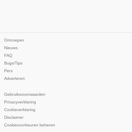
Omroepen
Nieuws
FAQ
Bugs/Tips
Pers
Adverteren
Gebruiksvoorwaarden
Privacyverklaring
Cookieverklaring
Disclaimer
Cookievoorkeuren beheren