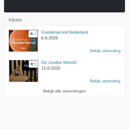
Kijktips
Goedenavond Nederland
4
6-8-2026
Bekijk uitzending
De Joodse Wereld
5
11-6-2026
Bekijk uitzending
Bekijk alle uitzendingen