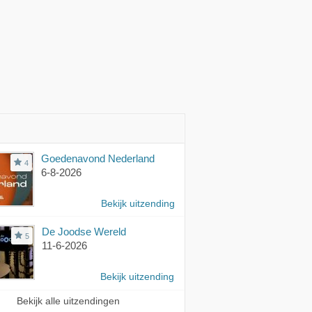
Goedenavond Nederland
4
6-8-2026
Bekijk uitzending
De Joodse Wereld
5
11-6-2026
Bekijk uitzending
Bekijk alle uitzendingen