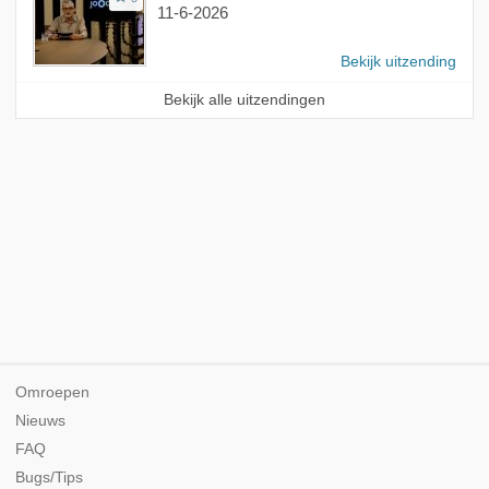
11-6-2026
Bekijk uitzending
Bekijk alle uitzendingen
Omroepen
Nieuws
FAQ
Bugs/Tips