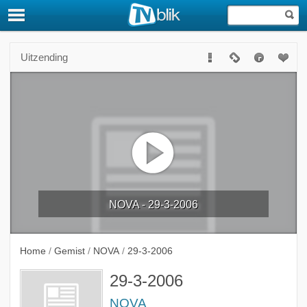
Uitzending
NOVA - 29-3-2006
Home
/
Gemist
/
NOVA
/
29-3-2006
29-3-2006
NOVA