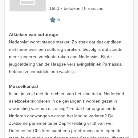
1680 x bekeken | 0 reacties
Afkicken van softdrugs
Nederwiet wordt steeds sterker. Zo sterk dat deskundigen
niet meer over een softdrug spreken. Gevolg is dat steeds
meer jongeren verslaafd raken aan Nederwiet. Bij de
jeugdafdeling van de Haagse verslavingskliniek Parnassia
hebben ze inmiddels een wachtlijst.
Musselkanaal
Is het in strijd met de rechten van het kind dat in Nederland
asielzoekerskinderen in de gevangenis worden gezet in
afwachting van hun uitzetting? En dat hier opgroeiende
kinderen gedwongen worden het land te verlaten? De
Zwitserse parlementariër Zapfl-Helbling vindt van wel.
Defence for Children spant een proefproces aan tegen de