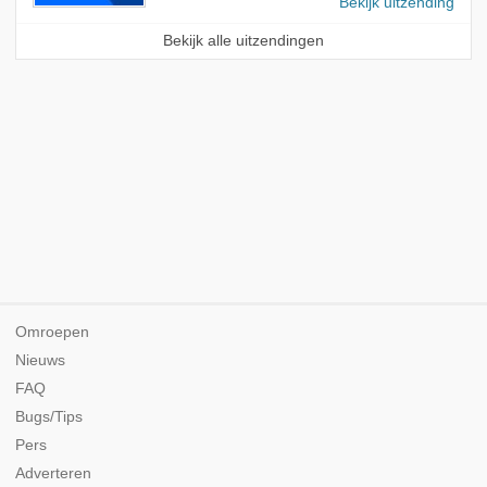
Bekijk uitzending
Bekijk alle uitzendingen
Omroepen
Nieuws
FAQ
Bugs/Tips
Pers
Adverteren