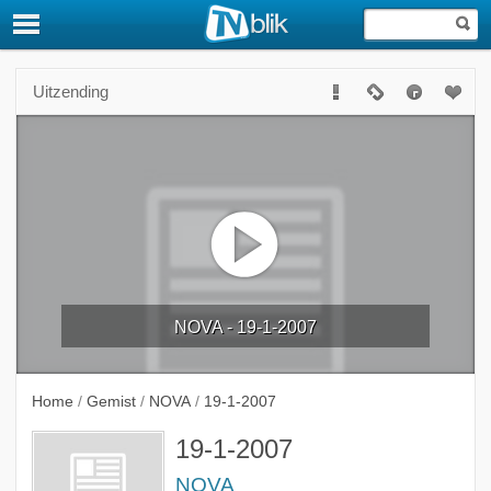
Uitzending
NOVA - 19-1-2007
Home
/
Gemist
/
NOVA
/
19-1-2007
19-1-2007
NOVA