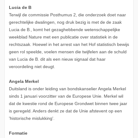
Lucia de B
Terwijl de commissie Posthumus 2, die onderzoek doet naar
gerechtelijke dwalingen, nog druk bezig is met de de zaak
Lucia de B., komt het gezaghebbende wetenschappelijke
weekblad Nature met een publicatie over statistiek in de
rechtszaak. Hoewel in het arrest van het Hof statistisch bewijs
geen rol speelde, voelen mensen die twijfelen aan de schuld
van Lucia de B. dit als een nieuw signaal dat haar
veroordeling niet deugt.
Angela Merkel
Duitsland is onder leiding van bondskanselier Angela Merkel
sinds 1 januari voorzitter van de Europese Unie. Merkel wil
dat de kwestie rond de Europese Grondwet binnen twee jaar
is geregeld. Anders denkt ze dat de Unie afstevent op een
'historische mislukking'.
Formatie