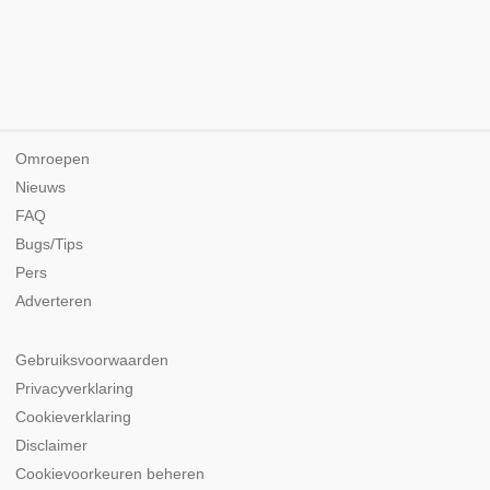
Omroepen
Nieuws
FAQ
Bugs/Tips
Pers
Adverteren
Gebruiksvoorwaarden
Privacyverklaring
Cookieverklaring
Disclaimer
Cookievoorkeuren beheren