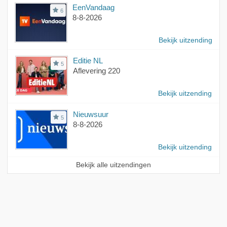
EenVandaag
6
8-8-2026
Bekijk uitzending
Editie NL
5
Aflevering 220
Bekijk uitzending
Nieuwsuur
5
8-8-2026
Bekijk uitzending
Bekijk alle uitzendingen