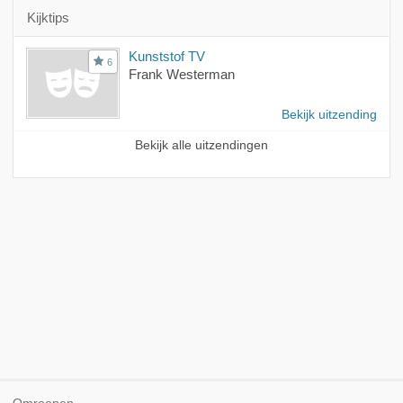
Kijktips
Kunststof TV
6
Frank Westerman
Bekijk uitzending
Bekijk alle uitzendingen