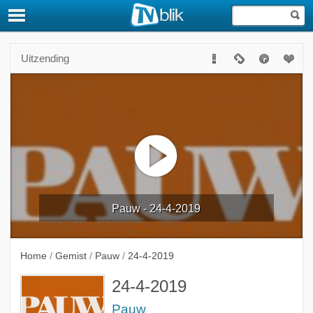
Uitzending
Pauw - 24-4-2019
Home
/
Gemist
/
Pauw
/
24-4-2019
24-4-2019
Pauw