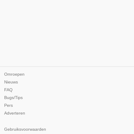
Omroepen
Nieuws
FAQ
Bugs/Tips
Pers
Adverteren
Gebruiksvoorwaarden