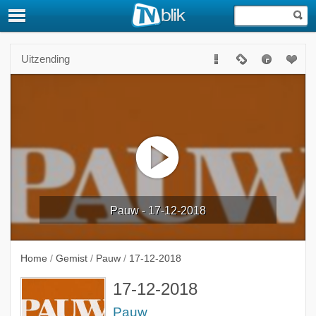
Uitzending
Pauw - 17-12-2018
Home
/
Gemist
/
Pauw
/
17-12-2018
17-12-2018
Pauw