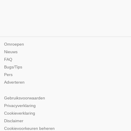
Omroepen
Nieuws
FAQ
Bugs/Tips
Pers
Adverteren
Gebruiksvoorwaarden
Privacyverklaring
Cookieverklaring
Disclaimer
Cookievoorkeuren beheren