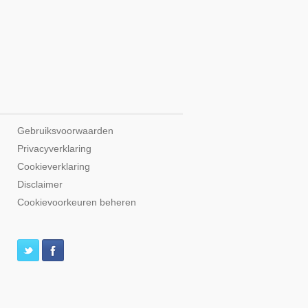
Gebruiksvoorwaarden
Privacyverklaring
Cookieverklaring
Disclaimer
Cookievoorkeuren beheren