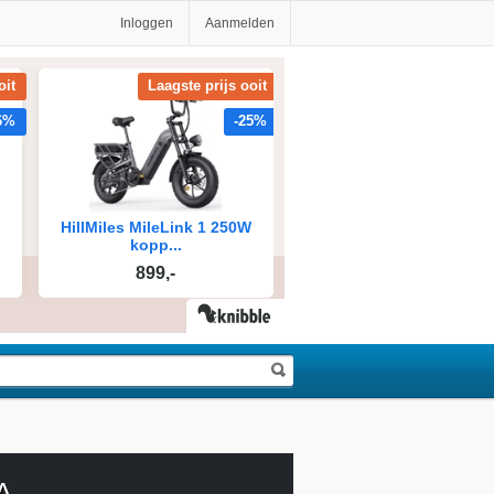
Inloggen
Aanmelden
A