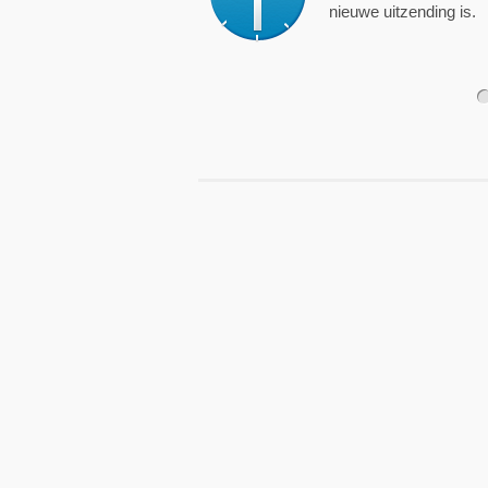
nieuwe uitzending is.
1