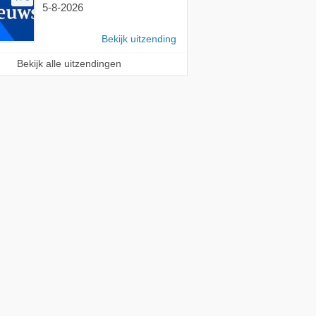
5-8-2026
Bekijk uitzending
Bekijk alle uitzendingen