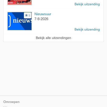
Bekijk uitzending
Nieuwsuur
5
7-8-2026
Bekijk uitzending
Bekijk alle uitzendingen
Omroepen