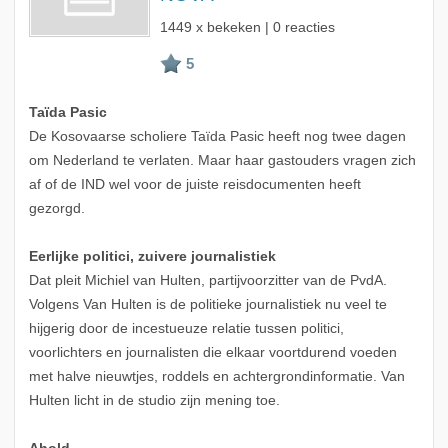
1449 x bekeken | 0 reacties
Taïda Pasic
De Kosovaarse scholiere Taïda Pasic heeft nog twee dagen
om Nederland te verlaten. Maar haar gastouders vragen zich
af of de IND wel voor de juiste reisdocumenten heeft
gezorgd.
Eerlijke politici, zuivere journalistiek
Dat pleit Michiel van Hulten, partijvoorzitter van de PvdA.
Volgens Van Hulten is de politieke journalistiek nu veel te
hijgerig door de incestueuze relatie tussen politici,
voorlichters en journalisten die elkaar voortdurend voeden
met halve nieuwtjes, roddels en achtergrondinformatie. Van
Hulten licht in de studio zijn mening toe.