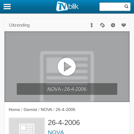
Uitzending
NOVA - 26-4-2006
Home
/
Gemist
/
NOVA
/
26-4-2006
26-4-2006
NOVA