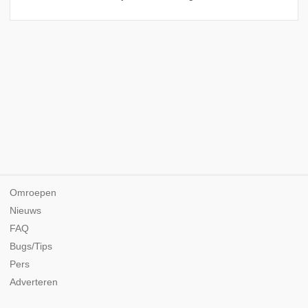
Omroepen
Nieuws
FAQ
Bugs/Tips
Pers
Adverteren