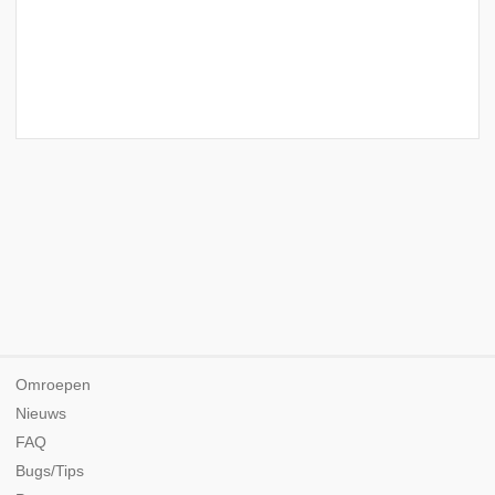
Omroepen
Nieuws
FAQ
Bugs/Tips