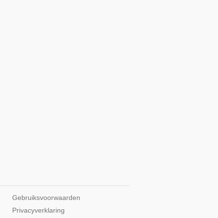
Gebruiksvoorwaarden
Privacyverklaring