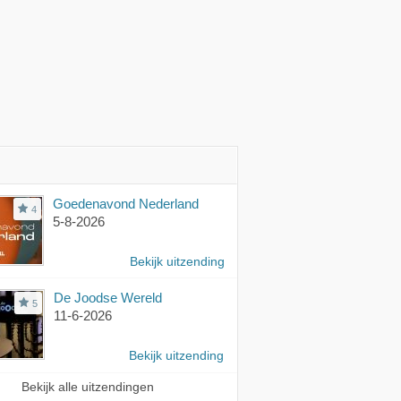
Goedenavond Nederland
4
5-8-2026
Bekijk uitzending
De Joodse Wereld
5
11-6-2026
Bekijk uitzending
Bekijk alle uitzendingen