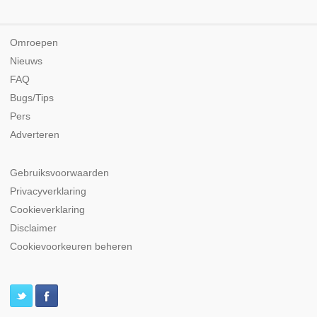
Omroepen
Nieuws
FAQ
Bugs/Tips
Pers
Adverteren
Gebruiksvoorwaarden
Privacyverklaring
Cookieverklaring
Disclaimer
Cookievoorkeuren beheren