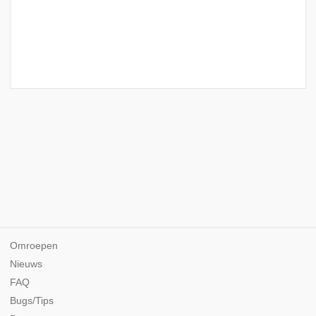
Omroepen
Nieuws
FAQ
Bugs/Tips