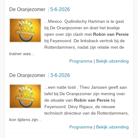
De Oranjezomer
5-6-2026
...Mexico. Quilindschy Hartman is te gast
bij De Oranjezomer en doet het boekje
open over zijn clash met
Robin van Persie
bij Feyenoord. De linksback vertrok bij de
Rotterdammers, nadat zijn relatie met de
trainer was...
Programma
|
Bekijk uitzending
De Oranjezomer
3-6-2026
...een natte tosti . Theo Janssen geeft aan
tafel bij De Oranjezomer zijn mening over
de situatie van
Robin van Persie
bij
Feyenoord. Dévy Rigaux, de nieuwe
technisch directeur van de Rotterdammers,
kon tijdens zijn...
Programma
|
Bekijk uitzending