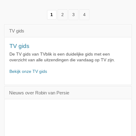
1
2
3
4
TV gids
TV gids
De TV gids van TVblik is een duidelijke gids met een
overzicht van alle uitzendingen die vandaag op TV zijn.
Bekijk onze TV gids
Nieuws over Robin van Persie