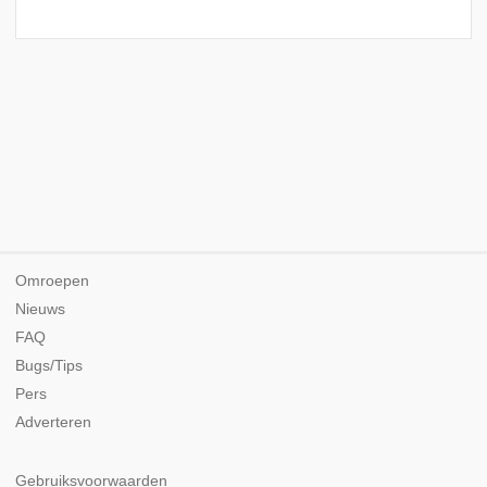
Omroepen
Nieuws
FAQ
Bugs/Tips
Pers
Adverteren
Gebruiksvoorwaarden