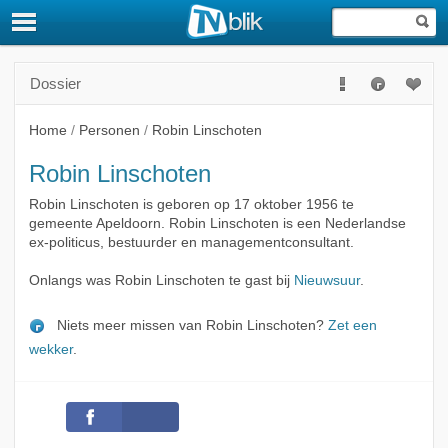
Dossier
Home
/
Personen
/
Robin Linschoten
Robin Linschoten
Robin Linschoten is geboren op 17 oktober 1956 te
gemeente Apeldoorn. Robin Linschoten is een Nederlandse
ex-politicus, bestuurder en managementconsultant.
Onlangs was Robin Linschoten te gast bij
Nieuwsuur
.
Niets meer missen van Robin Linschoten?
Zet een
wekker
.