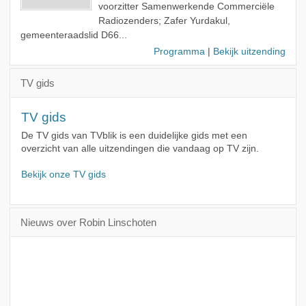
voorzitter Samenwerkende Commerciële
Radiozenders; Zafer Yurdakul,
gemeenteraadslid D66...
Programma
|
Bekijk uitzending
TV gids
TV gids
De TV gids van TVblik is een duidelijke gids met een
overzicht van alle uitzendingen die vandaag op TV zijn.
Bekijk onze TV gids
Nieuws over Robin Linschoten