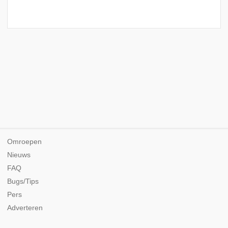
Omroepen
Nieuws
FAQ
Bugs/Tips
Pers
Adverteren