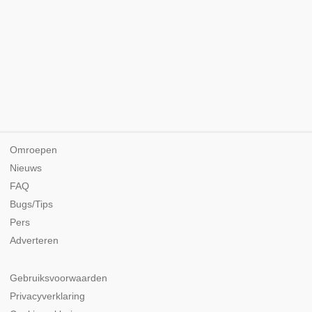
Omroepen
Nieuws
FAQ
Bugs/Tips
Pers
Adverteren
Gebruiksvoorwaarden
Privacyverklaring