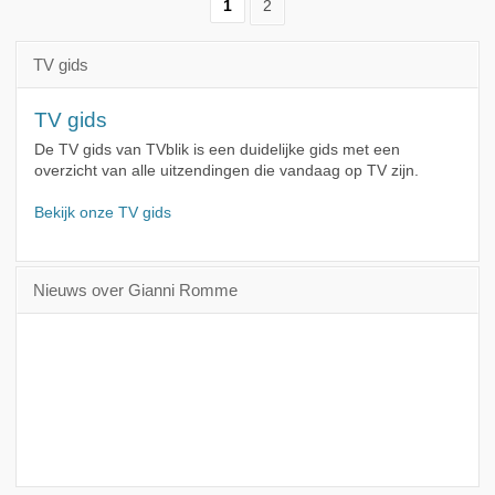
1
2
TV gids
TV gids
De TV gids van TVblik is een duidelijke gids met een
overzicht van alle uitzendingen die vandaag op TV zijn.
Bekijk onze TV gids
Nieuws over Gianni Romme