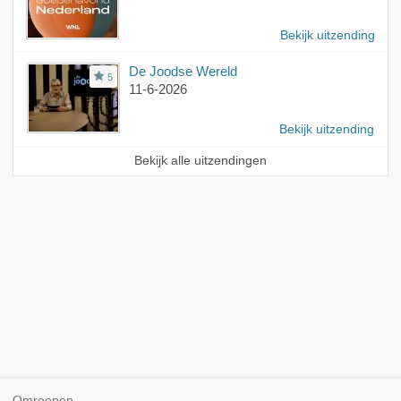
Bekijk uitzending
De Joodse Wereld
5
11-6-2026
Bekijk uitzending
Bekijk alle uitzendingen
Omroepen