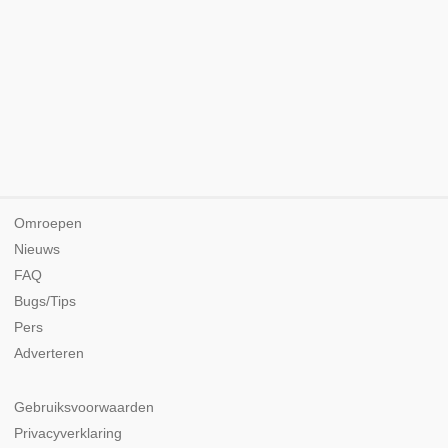
Omroepen
Nieuws
FAQ
Bugs/Tips
Pers
Adverteren
Gebruiksvoorwaarden
Privacyverklaring