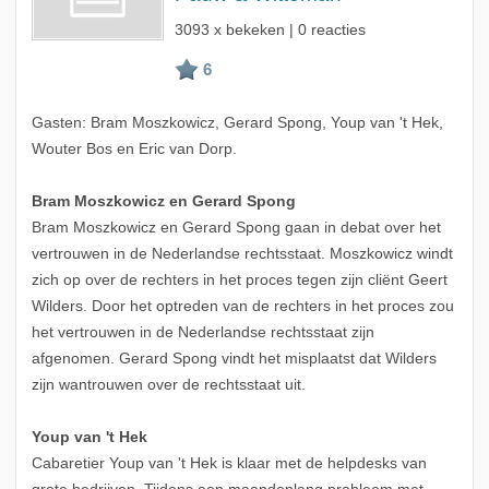
3093 x bekeken | 0 reacties
Gasten: Bram Moszkowicz, Gerard Spong, Youp van 't Hek,
Wouter Bos en Eric van Dorp.
Bram Moszkowicz en Gerard Spong
Bram Moszkowicz en Gerard Spong gaan in debat over het
vertrouwen in de Nederlandse rechtsstaat. Moszkowicz windt
zich op over de rechters in het proces tegen zijn cliënt Geert
Wilders. Door het optreden van de rechters in het proces zou
het vertrouwen in de Nederlandse rechtsstaat zijn
afgenomen. Gerard Spong vindt het misplaatst dat Wilders
zijn wantrouwen over de rechtsstaat uit.
Youp van 't Hek
Cabaretier Youp van 't Hek is klaar met de helpdesks van