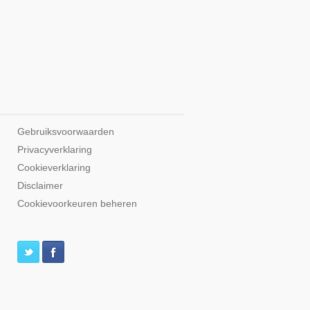
Gebruiksvoorwaarden
Privacyverklaring
Cookieverklaring
Disclaimer
Cookievoorkeuren beheren