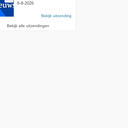
6-8-2026
Bekijk uitzending
Bekijk alle uitzendingen