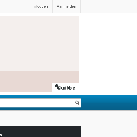
Inloggen
Aanmelden
A