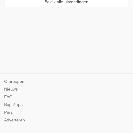
Bekijk alle uitzendingen
Omroepen
Nieuws
FAQ
Bugs/Tips
Pers
Adverteren