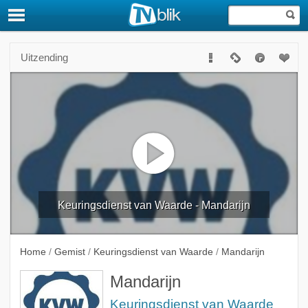
Uitzending
Keuringsdienst van Waarde - Mandarijn
Home
/
Gemist
/
Keuringsdienst van Waarde
/
Mandarijn
Mandarijn
Keuringsdienst van Waarde