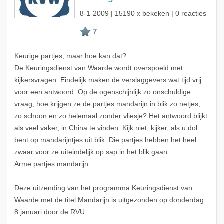
8-1-2009
| 15190 x bekeken | 0 reacties
Keurige partjes, maar hoe kan dat?
De Keuringsdienst van Waarde wordt overspoeld met
kijkersvragen. Eindelijk maken de verslaggevers wat tijd vrij
voor een antwoord. Op de ogenschijnlijk zo onschuldige
vraag, hoe krijgen ze de partjes mandarijn in blik zo netjes,
zo schoon en zo helemaal zonder vliesje? Het antwoord blijkt
als veel vaker, in China te vinden. Kijk niet, kijker, als u dol
bent op mandarijntjes uit blik. Die partjes hebben het heel
zwaar voor ze uiteindelijk op sap in het blik gaan.
Arme partjes mandarijn.
Deze uitzending van het programma Keuringsdienst van
Waarde met de titel Mandarijn is uitgezonden op donderdag
8 januari door de RVU.