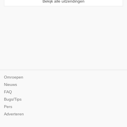
Bekijk alle uitzendingen
Omroepen
Nieuws
FAQ
Bugs/Tips
Pers
Adverteren