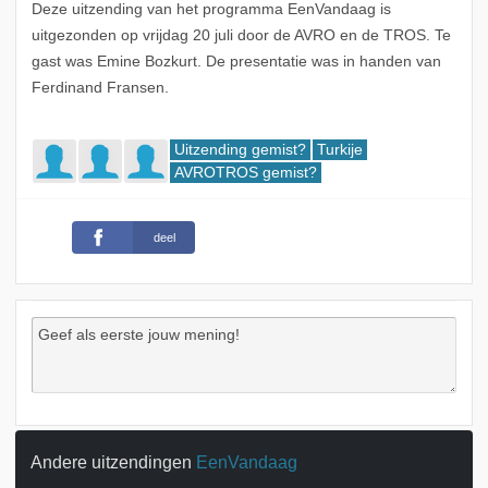
Deze uitzending van het programma EenVandaag is
uitgezonden op vrijdag 20 juli door de AVRO en de TROS. Te
gast was Emine Bozkurt. De presentatie was in handen van
Ferdinand Fransen.
Uitzending gemist?
Turkije
AVROTROS gemist?
deel
Andere uitzendingen
EenVandaag