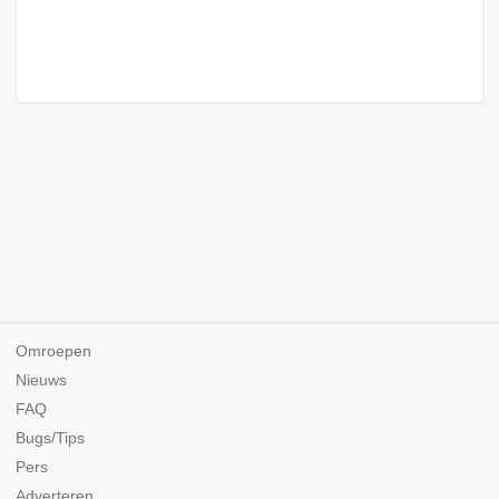
Omroepen
Nieuws
FAQ
Bugs/Tips
Pers
Adverteren