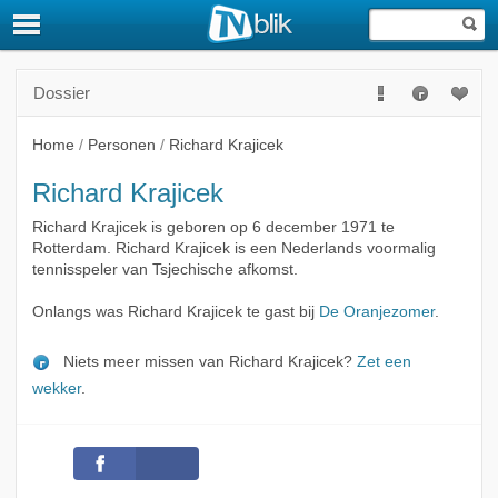
Dossier
Home
/
Personen
/
Richard Krajicek
Richard Krajicek
Richard Krajicek is geboren op 6 december 1971 te
Rotterdam. Richard Krajicek is een Nederlands voormalig
tennisspeler van Tsjechische afkomst.
Onlangs was Richard Krajicek te gast bij
De Oranjezomer
.
Niets meer missen van Richard Krajicek?
Zet een
wekker
.