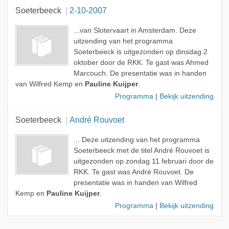
Soeterbeeck
2-10-2007
...van Slotervaart in Amsterdam. Deze
uitzending van het programma
Soeterbeeck is uitgezonden op dinsdag 2
oktober door de RKK. Te gast was Ahmed
Marcouch. De presentatie was in handen
van Wilfred Kemp en
Pauline Kuijper
.
Programma
|
Bekijk uitzending
Soeterbeeck
André Rouvoet
... Deze uitzending van het programma
Soeterbeeck met de titel André Rouvoet is
uitgezonden op zondag 11 februari door de
RKK. Te gast was André Rouvoet. De
presentatie was in handen van Wilfred
Kemp en
Pauline Kuijper
.
Programma
|
Bekijk uitzending