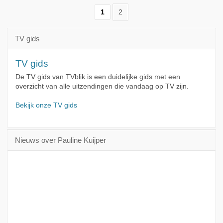
1
2
TV gids
TV gids
De TV gids van TVblik is een duidelijke gids met een
overzicht van alle uitzendingen die vandaag op TV zijn.
Bekijk onze TV gids
Nieuws over Pauline Kuijper