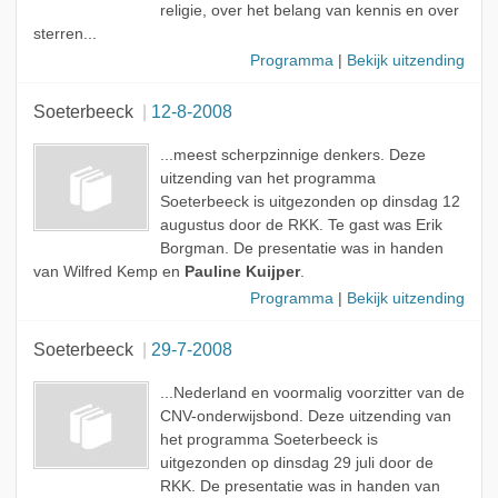
religie, over het belang van kennis en over
sterren...
Programma
|
Bekijk uitzending
Soeterbeeck
12-8-2008
...meest scherpzinnige denkers. Deze
uitzending van het programma
Soeterbeeck is uitgezonden op dinsdag 12
augustus door de RKK. Te gast was Erik
Borgman. De presentatie was in handen
van Wilfred Kemp en
Pauline Kuijper
.
Programma
|
Bekijk uitzending
Soeterbeeck
29-7-2008
...Nederland en voormalig voorzitter van de
CNV-onderwijsbond. Deze uitzending van
het programma Soeterbeeck is
uitgezonden op dinsdag 29 juli door de
RKK. De presentatie was in handen van