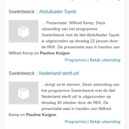
Soeterbeeck
Abdulkader Tayob
... Presentatie: Wilfred Kemp. Deze
uitzending van het programma
Soeterbeeck met de titel Abdulkader Tayob
is uitgezonden op dinsdag 22 januari door
de RKK. De presentatie was in handen van
Wilfred Kemp en
Pauline Kuijper
.
Programma
|
Bekijk uitzending
Soeterbeeck
Nederland sterft uit!
...dreigt uit te sterven. Deze uitzending van
het programma Soeterbeeck met de titel
Nederland sterft uit! is uitgezonden op
dinsdag 30 oktober door de RKK. De
presentatie was in handen van Wilfred
Kemp en
Pauline Kuijper
.
Programma
|
Bekijk uitzending