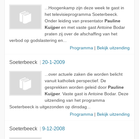
...Hoogenkamp zijn deze week te gast in
het televisieprogramma Soeterbeeck.
Onder leiding van presentator
Pauline
Kuijper
en met vaste gast Antoine Bodar
praten zij over de afschaffing van het
verbod op godslastering en...
Programma
|
Bekijk uitzending
Soeterbeeck
20-1-2009
...over actuele zaken die worden belicht
vanuit katholiek perspectief. De
gesprekken worden geleid door
Pauline
Kuijper
. Vaste gast is Antoine Bodar. Deze
uitzending van het programma
Soeterbeeck is uitgezonden op dinsdag...
Programma
|
Bekijk uitzending
Soeterbeeck
9-12-2008