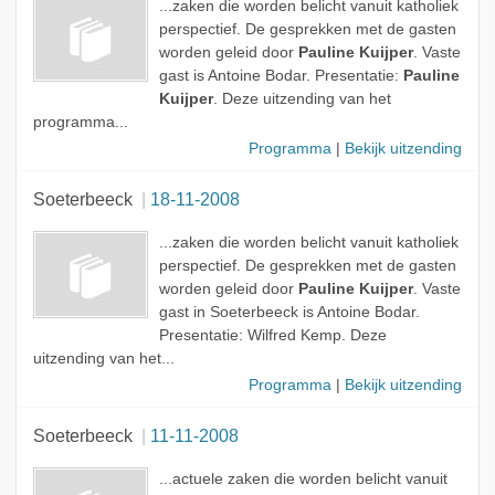
...zaken die worden belicht vanuit katholiek
perspectief. De gesprekken met de gasten
worden geleid door
Pauline Kuijper
. Vaste
gast is Antoine Bodar. Presentatie:
Pauline
Kuijper
. Deze uitzending van het
programma...
Programma
|
Bekijk uitzending
Soeterbeeck
18-11-2008
...zaken die worden belicht vanuit katholiek
perspectief. De gesprekken met de gasten
worden geleid door
Pauline Kuijper
. Vaste
gast in Soeterbeeck is Antoine Bodar.
Presentatie: Wilfred Kemp. Deze
uitzending van het...
Programma
|
Bekijk uitzending
Soeterbeeck
11-11-2008
...actuele zaken die worden belicht vanuit