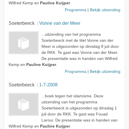
Wilfred Kemp en
Pauline Kuijper
.
Programma
|
Bekijk uitzending
Soeterbeeck
Vonne van der Meer
...uitzending van het programma
Soeterbeeck met de titel Vonne van der
Meer is uitgezonden op dinsdag 8 juli door
de RKK. Te gast was Vonne van der Meer.
De presentatie was in handen van Wilfred
Kemp en
Pauline Kuijper
.
Programma
|
Bekijk uitzending
Soeterbeeck
1-7-2008
...boek tegen het islamisme. Deze
uitzending van het programma
Soeterbeeck is uitgezonden op dinsdag 1
juli door de RKK. Te gast was Fouad
Laroui. De presentatie was in handen van
Wilfred Kemp en
Pauline Kuijper
.