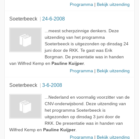
Programma
|
Bekijk uitzending
Soeterbeeck
24-6-2008
...meest scherpzinnige denkers. Deze
uitzending van het programma
Soeterbeeck is uitgezonden op dinsdag 24
juni door de RKK. Te gast was Erik
Borgman. De presentatie was in handen
van Wilfred Kemp en
Pauline Kuijper
.
Programma
|
Bekijk uitzending
Soeterbeeck
3-6-2008
...Nederland en voormalig voorzitter van de
CNV-onderwijsbond. Deze uitzending van
het programma Soeterbeeck is
uitgezonden op dinsdag 3 juni door de
RKK. De presentatie was in handen van
Wilfred Kemp en
Pauline Kuijper
.
Programma
|
Bekijk uitzending