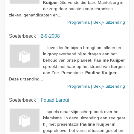
Kuijper
. Stervende dierbare Mantelzorg is
de zorg door naasten voor chronisch
zieken, gehandicapten en...
Programma
|
Bekijk uitzending
Soeterbeeck
2-9-2008
...lieve ideeën bijeen brengt om alleen en
in groepsverband bij te dragen aan het
behoud van onze planeet.
Pauline Kuijper
spreekt met haar op het strand van Bergen
aan Zee. Presentatie:
Pauline Kuijper
.
Deze uitzending...
Programma
|
Bekijk uitzending
Soeterbeeck
Fouad Laroui
...speels maar vlijmscherp boek over het
islamisme. In deze uitzending aan zee gaat
hij met presentator
Pauline Kuijper
in
gesprek over het verschil tussen geloof en