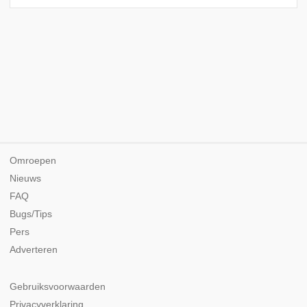
Omroepen
Nieuws
FAQ
Bugs/Tips
Pers
Adverteren
Gebruiksvoorwaarden
Privacyverklaring