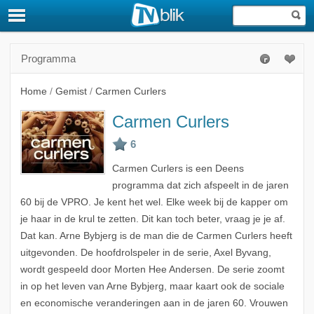
Programma
Home
/
Gemist
/
Carmen Curlers
Carmen Curlers
Carmen Curlers is een Deens
programma dat zich afspeelt in de jaren
60 bij de VPRO. Je kent het wel. Elke week bij de kapper om
je haar in de krul te zetten. Dit kan toch beter, vraag je je af.
Dat kan. Arne Bybjerg is de man die de Carmen Curlers heeft
uitgevonden. De hoofdrolspeler in de serie, Axel Byvang,
wordt gespeeld door Morten Hee Andersen. De serie zoomt
in op het leven van Arne Bybjerg, maar kaart ook de sociale
en economische veranderingen aan in de jaren 60. Vrouwen