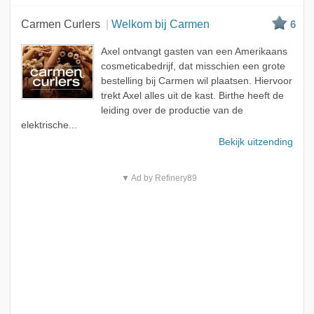
Carmen Curlers
Welkom bij Carmen
6
Axel ontvangt gasten van een Amerikaans
cosmeticabedrijf, dat misschien een grote
bestelling bij Carmen wil plaatsen. Hiervoor
trekt Axel alles uit de kast. Birthe heeft de
leiding over de productie van de
elektrische...
Bekijk uitzending
▼ Ad by Refinery89