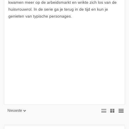
kwamen meer op de arbeidsmarkt en wrikte zich los van de
huisvrouwrol. In de serie ga je terug in de tijd en kun je
genieten van typische personages.
Nieuwste
Nieuwste