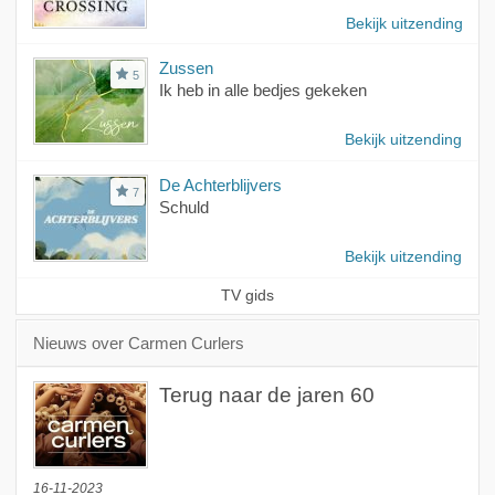
Bekijk uitzending
Zussen
5
Ik heb in alle bedjes gekeken
Bekijk uitzending
De Achterblijvers
7
Schuld
Bekijk uitzending
TV gids
Nieuws over Carmen Curlers
Terug naar de jaren 60
16-11-2023