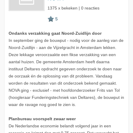
1375 x bekeken | 0 reacties
Ondanks verzakking gaat Noord-Zuidlijn door
In september ging de bouwput - nodig voor de aanleg van de
Noord-Zuidlijn - aan de Vijzelgracht in Amsterdam lekken.
Deze lekkage veroorzaakte een fikse verzakking van een
aantal huizen. De gemeente Amsterdam heeft daarna
instituut Deltares opdracht gegeven onderzoek te doen naar
de oorzaak én de oplossing van dit probleem. Vandaag
worden de resultaten van dit onderzoek bekend gemaakt.
NOVA ging - exclusief - met hoofdonderzoeker Frits van Tol
(hoogleraar Funderingstechniek van Deltares), de bouwput in
waar de ravage nog goed te zien is.
Planbureau voorspelt zwaar weer
De Nederlandse economie belandt volgend jaar in een