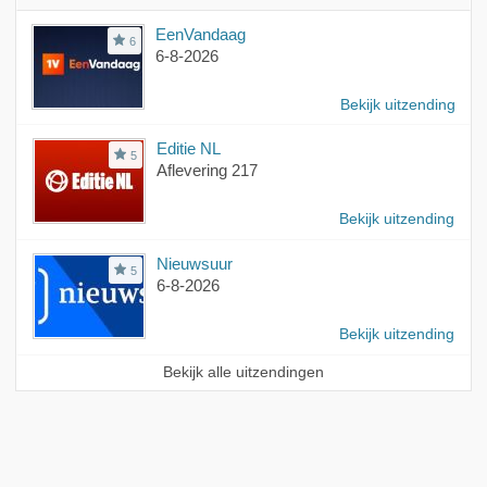
EenVandaag
6
6-8-2026
Bekijk uitzending
Editie NL
5
Aflevering 217
Bekijk uitzending
Nieuwsuur
5
6-8-2026
Bekijk uitzending
Bekijk alle uitzendingen