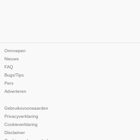
Omroepen
Nieuws
FAQ
Bugs/Tips
Pers
Adverteren
Gebruiksvoorwaarden
Privacyverklaring
Cookieverklaring
Disclaimer