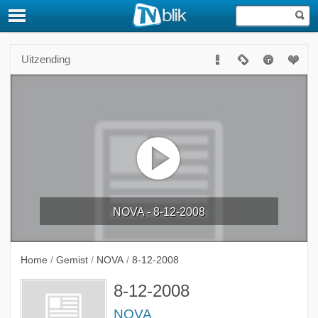
Uitzending
NOVA - 8-12-2008
Home
/
Gemist
/
NOVA
/
8-12-2008
8-12-2008
NOVA