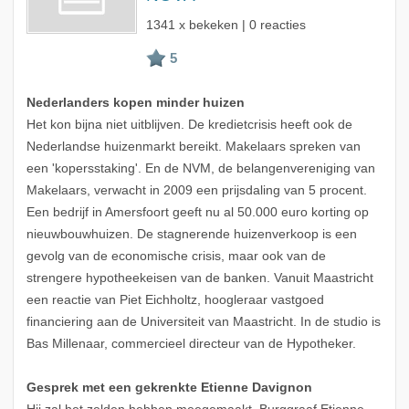
1341 x bekeken | 0 reacties
Nederlanders kopen minder huizen
Het kon bijna niet uitblijven. De kredietcrisis heeft ook de
Nederlandse huizenmarkt bereikt. Makelaars spreken van
een 'kopersstaking'. En de NVM, de belangenvereniging van
Makelaars, verwacht in 2009 een prijsdaling van 5 procent.
Een bedrijf in Amersfoort geeft nu al 50.000 euro korting op
nieuwbouwhuizen. De stagnerende huizenverkoop is een
gevolg van de economische crisis, maar ook van de
strengere hypotheekeisen van de banken. Vanuit Maastricht
een reactie van Piet Eichholtz, hoogleraar vastgoed
financiering aan de Universiteit van Maastricht. In de studio is
Bas Millenaar, commercieel directeur van de Hypotheker.
Gesprek met een gekrenkte Etienne Davignon