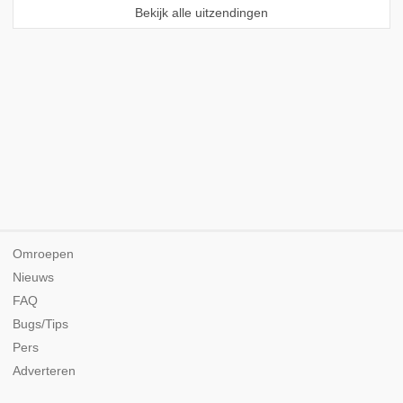
Bekijk alle uitzendingen
Omroepen
Nieuws
FAQ
Bugs/Tips
Pers
Adverteren