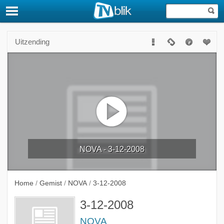
Uitzending
NOVA - 3-12-2008
Home
/
Gemist
/
NOVA
/
3-12-2008
3-12-2008
NOVA