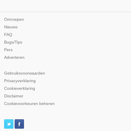
Omroepen
Nieuws
FAQ
Bugs/Tips
Pers
Adverteren
Gebruiksvoorwaarden
Privacyverklaring
Cookieverklaring
Disclaimer
Cookievoorkeuren beheren