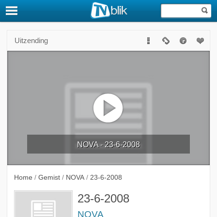
Uitzending
NOVA - 23-6-2008
Home
/
Gemist
/
NOVA
/
23-6-2008
23-6-2008
NOVA