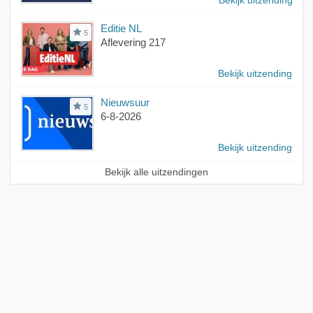
Bekijk uitzending
Editie NL
5
Aflevering 217
Bekijk uitzending
Nieuwsuur
5
6-8-2026
Bekijk uitzending
Bekijk alle uitzendingen