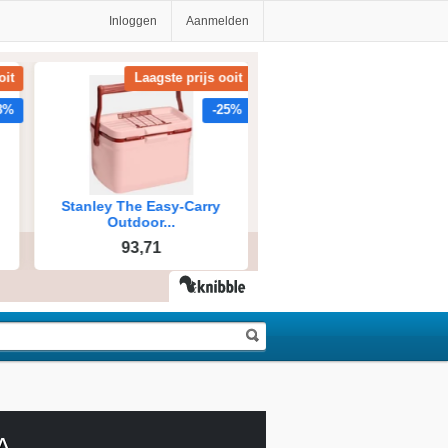
Inloggen
Aanmelden
A