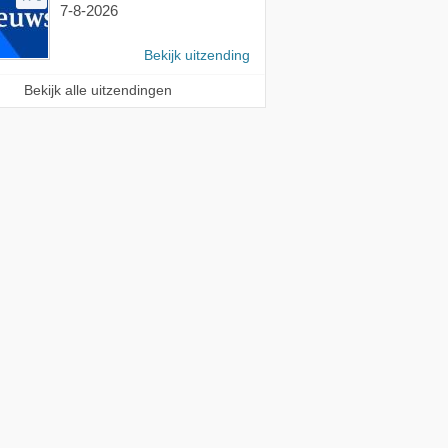
7-8-2026
Bekijk uitzending
Bekijk alle uitzendingen