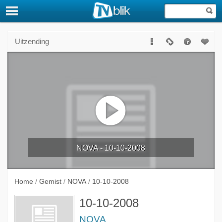
Uitzending
NOVA - 10-10-2008
Home
/
Gemist
/
NOVA
/
10-10-2008
10-10-2008
NOVA