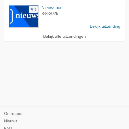
Nieuwsuur
5
8-8-2026
Bekijk uitzending
Bekijk alle uitzendingen
Omroepen
Nieuws
FAQ