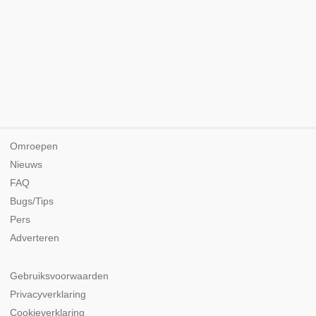
Omroepen
Nieuws
FAQ
Bugs/Tips
Pers
Adverteren
Gebruiksvoorwaarden
Privacyverklaring
Cookieverklaring