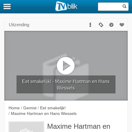
Uitzending
Eet smakelijk! - Maxime Hartman en Hans
Wessels
Home
/
Gemist
/
Eet smakelijk!
/
Maxime Hartman en Hans Wessels
Maxime Hartman en