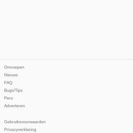
Omroepen
Nieuws
FAQ
Bugs/Tips
Pers
Adverteren
Gebruiksvoorwaarden
Privacyverklaring