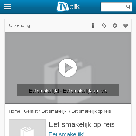
Uitzending
Eet smakelijk! - Eet smakelijk op reis
Home
/
Gemist
/
Eet smakelijk!
/
Eet smakelijk op reis
Eet smakelijk op reis
Eet smakelijk!