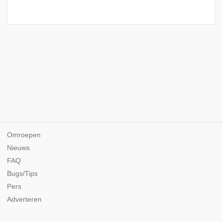
Omroepen
Nieuws
FAQ
Bugs/Tips
Pers
Adverteren