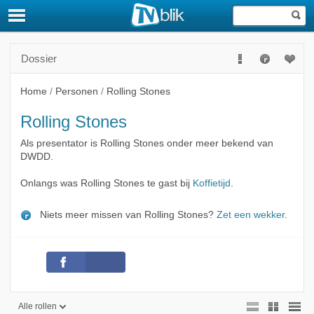
Dossier
Home
/
Personen
/
Rolling Stones
Rolling Stones
Als presentator is Rolling Stones onder meer bekend van
DWDD.
Onlangs was Rolling Stones te gast bij
Koffietijd
.
Niets meer missen van Rolling Stones?
Zet een wekker
.
Alle rollen