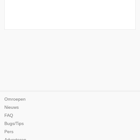
Omroepen
Nieuws
FAQ
Bugs/Tips
Pers
Adverteren