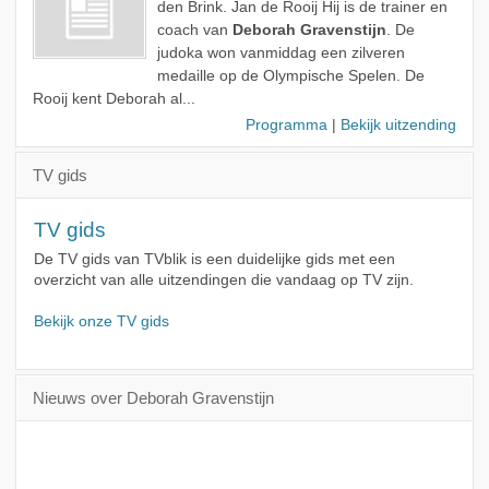
den Brink. Jan de Rooij Hij is de trainer en
coach van
Deborah Gravenstijn
. De
judoka won vanmiddag een zilveren
medaille op de Olympische Spelen. De
Rooij kent Deborah al...
Programma
|
Bekijk uitzending
TV gids
TV gids
De TV gids van TVblik is een duidelijke gids met een
overzicht van alle uitzendingen die vandaag op TV zijn.
Bekijk onze TV gids
Nieuws over Deborah Gravenstijn