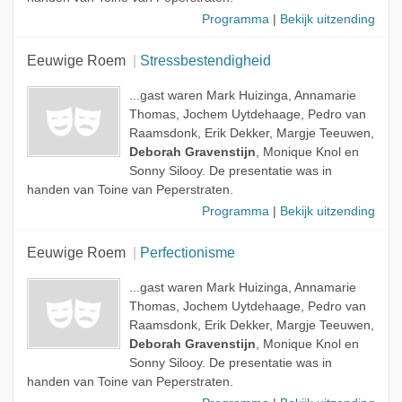
Programma
|
Bekijk uitzending
Eeuwige Roem
Stressbestendigheid
...gast waren Mark Huizinga, Annamarie
Thomas, Jochem Uytdehaage, Pedro van
Raamsdonk, Erik Dekker, Margje Teeuwen,
Deborah Gravenstijn
, Monique Knol en
Sonny Silooy. De presentatie was in
handen van Toine van Peperstraten.
Programma
|
Bekijk uitzending
Eeuwige Roem
Perfectionisme
...gast waren Mark Huizinga, Annamarie
Thomas, Jochem Uytdehaage, Pedro van
Raamsdonk, Erik Dekker, Margje Teeuwen,
Deborah Gravenstijn
, Monique Knol en
Sonny Silooy. De presentatie was in
handen van Toine van Peperstraten.