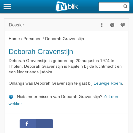
Dossier
Home
/
Personen
/
Deborah Gravenstijn
Deborah Gravenstijn
Deborah Gravenstijn is geboren op 20 augustus 1974 te
Tholen. Deborah Gravenstijn is kapitein bij de luchtmacht en
een Nederlands judoka.
Onlangs was Deborah Gravenstijn te gast bij
Eeuwige Roem
.
Niets meer missen van Deborah Gravenstijn?
Zet een
wekker
.