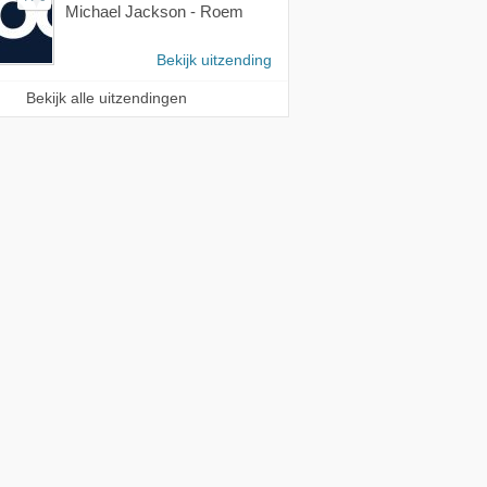
Michael Jackson - Roem
Bekijk uitzending
Bekijk alle uitzendingen