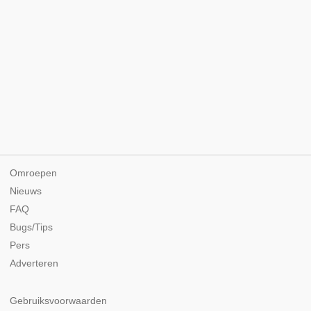
Omroepen
Nieuws
FAQ
Bugs/Tips
Pers
Adverteren
Gebruiksvoorwaarden