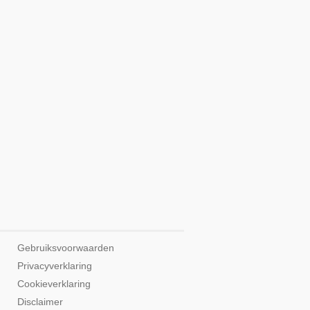
Gebruiksvoorwaarden
Privacyverklaring
Cookieverklaring
Disclaimer