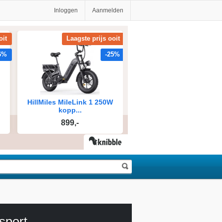
Inloggen
Aanmelden
sport