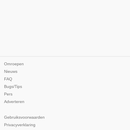
Omroepen
Nieuws
FAQ
Bugs/Tips
Pers
Adverteren
Gebruiksvoorwaarden
Privacyverklaring