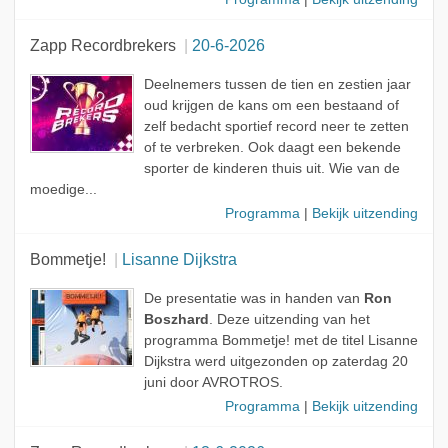
Zapp Recordbrekers
20-6-2026
Deelnemers tussen de tien en zestien jaar
oud krijgen de kans om een bestaand of
zelf bedacht sportief record neer te zetten
of te verbreken. Ook daagt een bekende
sporter de kinderen thuis uit. Wie van de
moedige...
Programma
|
Bekijk uitzending
Bommetje!
Lisanne Dijkstra
De presentatie was in handen van
Ron
Boszhard
. Deze uitzending van het
programma Bommetje! met de titel Lisanne
Dijkstra werd uitgezonden op zaterdag 20
juni door AVROTROS.
Programma
|
Bekijk uitzending