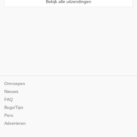
Bekijk alle uitzendingen
Omroepen
Nieuws
FAQ
Bugs/Tips
Pers
Adverteren