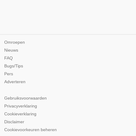
Omroepen
Nieuws
FAQ
Bugs/Tips
Pers
Adverteren
Gebruiksvoorwaarden
Privacyverklaring
Cookieverklaring
Disclaimer
Cookievoorkeuren beheren