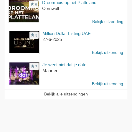
Droomhuis op het Platteland
6
Cornwall
Bekijk uitzending
Million Dollar Listing UAE
5
27-6-2025
Bekijk uitzending
Je weet niet dat je date
7
Maarten
Bekijk uitzending
Bekijk alle uitzendingen